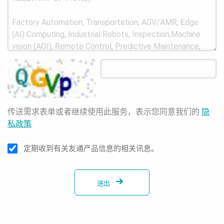
传送需求表单或者继续使用此服务，表示您同意我们的
隐
私政策
定期收到有关友通产品信息的相关讯息。
送出