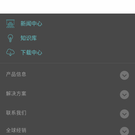
新闻中心
知识库
下载中心
产品信息
解决方案
联系我们
全球经销