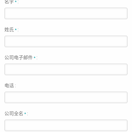
名字
:
*
姓氏
:
*
公司电子邮件
:
*
电话 :
公司全名
:
*