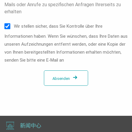
Mails oder Anrufe zu spezifischen Anfragen Ihrerseits zu
erhalten
Wir stellen sicher, dass Sie Kontrolle über Ihre
Informationen haben. Wenn Sie wünschen, dass Ihre Daten aus
unseren Aufzeichnungen entfernt werden, oder eine Kopie der
von Ihnen bereitgestellten Informationen erhalten möchten,
senden Sie bitte eine E-Mail an
Absenden
新闻中心