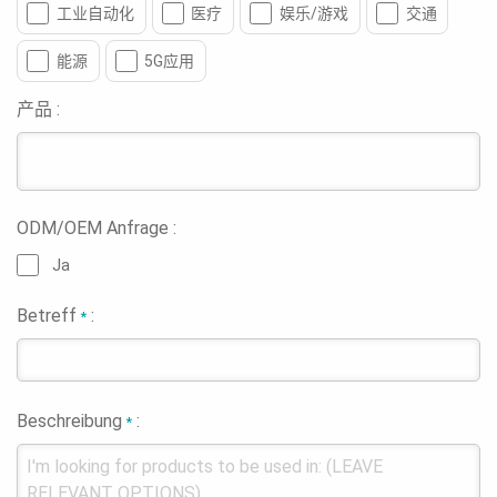
工业自动化
医疗
娱乐/游戏
交通
能源
5G应用
产品 :
ODM/OEM Anfrage :
Ja
Betreff
:
*
Beschreibung
:
*