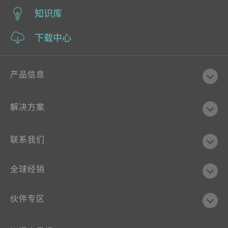
知识库
下载中心
产品信息
解决方案
联系我们
全球经销
伙伴专区