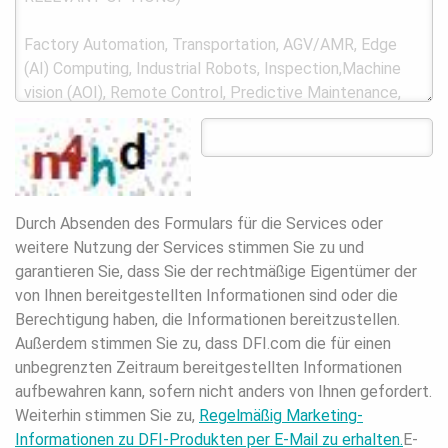
Durch Absenden des Formulars für die Services oder
weitere Nutzung der Services stimmen Sie zu und
garantieren Sie, dass Sie der rechtmäßige Eigentümer der
von Ihnen bereitgestellten Informationen sind oder die
Berechtigung haben, die Informationen bereitzustellen.
Außerdem stimmen Sie zu, dass DFI.com die für einen
unbegrenzten Zeitraum bereitgestellten Informationen
aufbewahren kann, sofern nicht anders von Ihnen gefordert.
Weiterhin stimmen Sie zu,
Regelmäßig Marketing-
Informationen zu DFI-Produkten per E-Mail zu erhalten.
E-