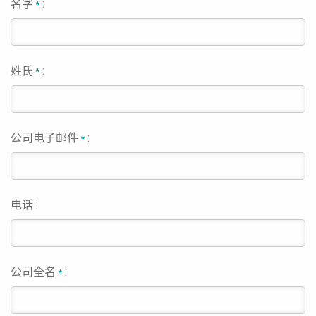
名字
:
*
姓氏
:
*
公司电子邮件
:
*
电话 :
公司全名
:
*