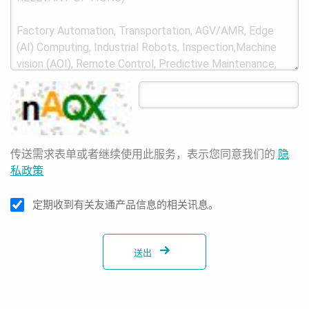
传送需求表单或者继续使用此服务，表示您同意我们的
隐
私政策
定期收到有关友通产品信息的相关讯息。
送出