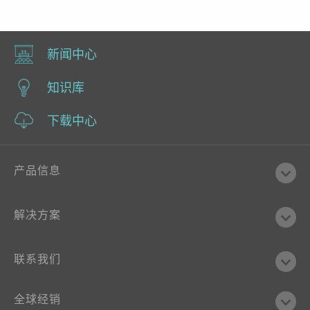
新闻中心
知识库
下载中心
产品信息
解决方案
联系我们
全球经销