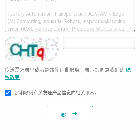
传送需求表单或者继续使用此服务，表示您同意我们的
隐
私政策
定期收到有关友通产品信息的相关讯息。
送出