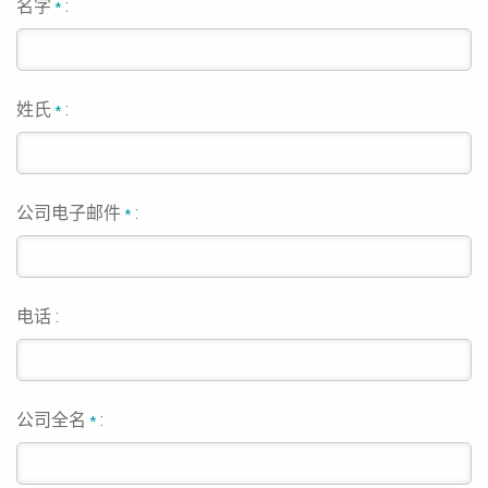
名字
:
*
姓氏
:
*
公司电子邮件
:
*
电话 :
公司全名
:
*