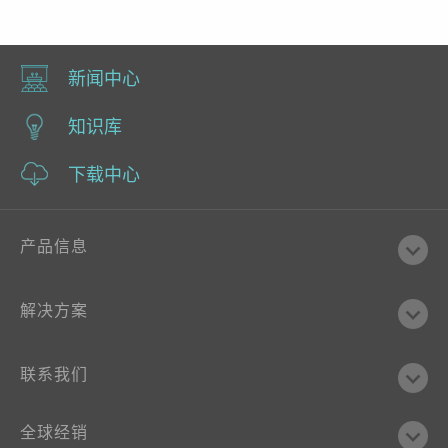
新闻中心
知识库
下载中心
产品信息
解决方案
联系我们
全球经销