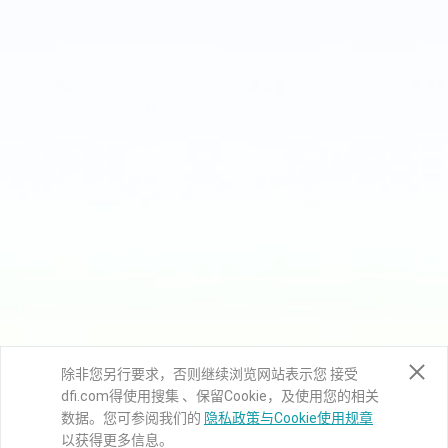
除非您另行要求，否则继续浏览网站表示您 接受
dfi.com得使用搜集 、保留Cookie，及使用您的相关
数据。您可参阅我们的
隐私政策与Cookie使用规章
以获得更多信息。