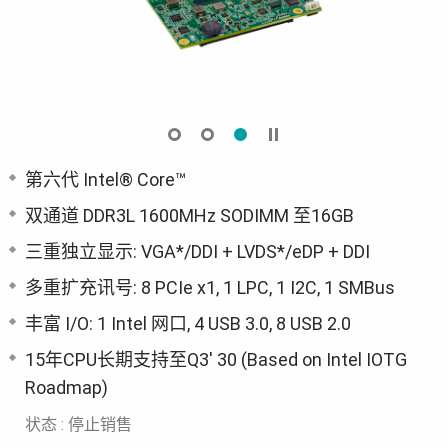
第六代 Intel® Core™
双通道 DDR3L 1600MHz SODIMM 至16GB
三重独立显示: VGA*/DDI + LVDS*/eDP + DDI
多重扩充讯号: 8 PCIe x1, 1 LPC, 1 I2C, 1 SMBus
丰富 I/O: 1 Intel 网口, 4 USB 3.0, 8 USB 2.0
15年CPU长期支持至Q3' 30 (Based on Intel IOTG
Roadmap)
状态 : 停止销售