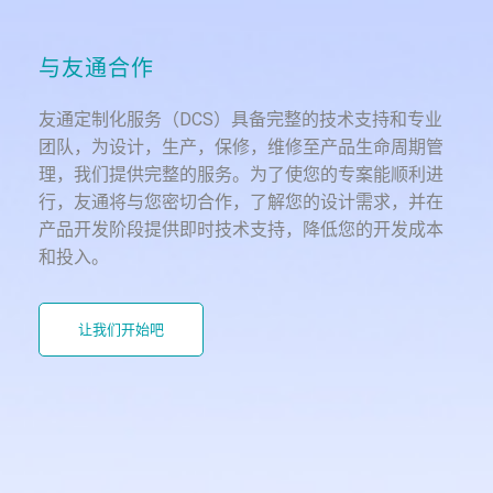
与友通合作
友通定制化服务（DCS）具备完整的技术支持和专业
团队，为设计，生产，保修，维修至产品生命周期管
理，我们提供完整的服务。为了使您的专案能顺利进
行，友通将与您密切合作，了解您的设计需求，并在
产品开发阶段提供即时技术支持，降低您的开发成本
和投入。
让我们开始吧