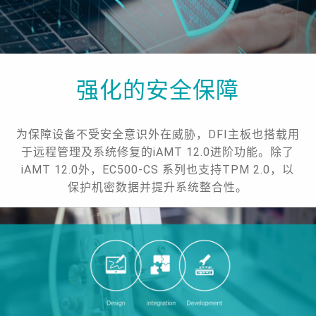
强化的安全保障
为保障设备不受安全意识外在威胁，DFI主板也搭载用
于远程管理及系统修复的iAMT 12.0进阶功能。除了
iAMT 12.0外，EC500-CS 系列也支持TPM 2.0，以
保护机密数据并提升系统整合性。