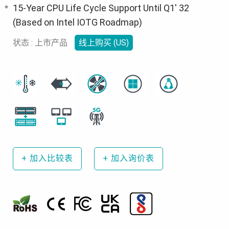
15-Year CPU Life Cycle Support Until Q1' 32
(Based on Intel IOTG Roadmap)
状态 : 上市产品
线上购买 (US)
+
加入比较表
+
加入询价表