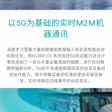
以5G为基础的实时M2M机
器通讯
深度学习需要大量的图像和数据输入来实现智能自动
化和优化，而EC500-CS 系列支持5G的功能为这台计
算机添加了一双与大量设备连结的翅膀，进行实时数
据传输和分析。5G的千兆速度和超低延迟加深设备间
的协作能力，使大规模设备间的通信更加无缝且高
效，实时地响应边缘事件的动态变化。