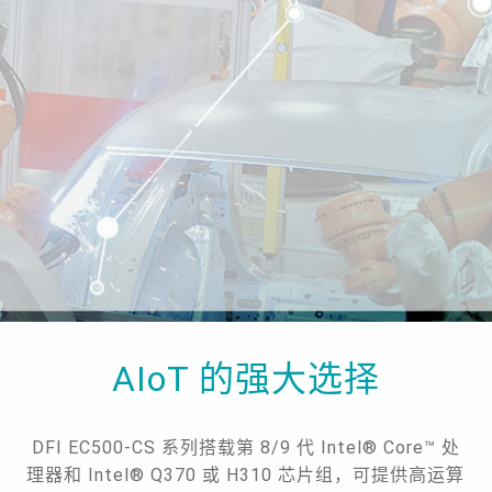
AIoT 的强大选择
DFI EC500-CS 系列搭载第 8/9 代 Intel® Core™ 处
理器和 Intel® Q370 或 H310 芯片组，可提供高运算