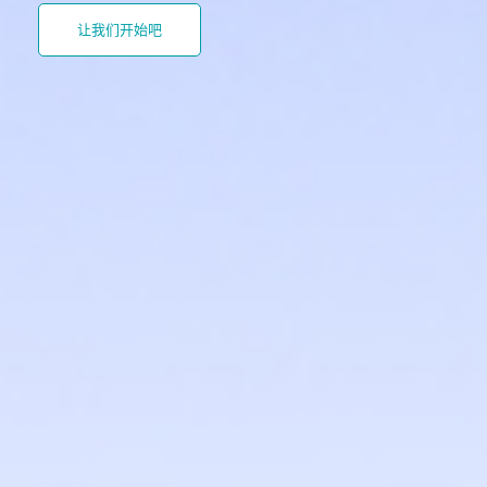
让我们开始吧