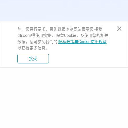
除非您另行要求，否则继续浏览网站表示您 接受
dfi.com得使用搜集 、保留Cookie，及使用您的相关
数据。您可参阅我们的
隐私政策与Cookie使用规章
以获得更多信息。
接受