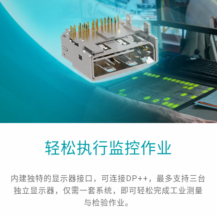
轻松执行监控作业
内建独特的显示器接口，可连接DP++，最多支持三台
独立显示器，仅需一套系统，即可轻松完成工业测量
与检验作业。