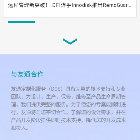
远程管理新突破！ DFI连手Innodisk推出RemoGuard
革命性的远程管理新平台
新闻
整合体温监控与门禁管理，智能防疫不漏检
与友通合作
友通定制化服务（DCS）具备完整的技术支持和专业
团队，为设计，生产，保修，维修至产品生命周期管
理，我们提供完整的服务。为了使您的专案能顺利进
行，友通将与您密切合作，了解您的设计需求，并在
产品开发阶段提供即时技术支持，降低您的开发成本
和投入。