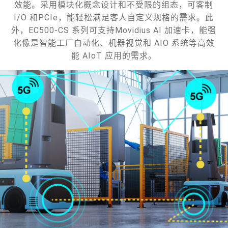
效能。采用模块化概念设计和不受限的组态，可客制
I/O 和PCIe，能轻松满足客人自定义规格的需求。此
外，EC500-CS 系列可支持Movidius AI 加速卡，能强
化像是智能工厂自动化、机器视觉和 AIO 系统等高效
能 AIoT 应用的需求。