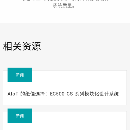
系统质量。
相关资源
新闻
AIoT 的绝佳选择：EC500-CS 系列模块化设计系统
新闻