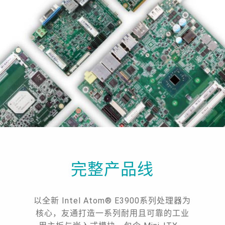
完整产品线
以全新 Intel Atom® E3900系列处理器为
核心，友通打造一系列耐用且可靠的工业