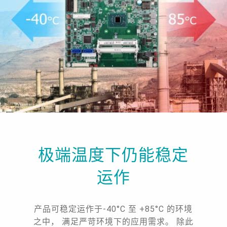
极端温度下仍能稳定
运作
产品可稳定运作于-40°C 至 +85°C 的环境
之中， 满足严苛环境下的应用需求。 除此