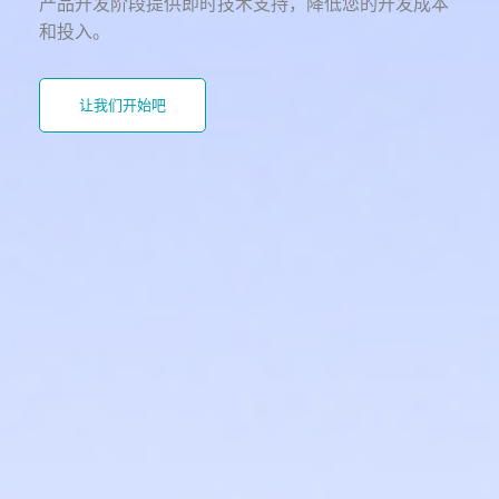
产品开发阶段提供即时技术支持，降低您的开发成本
和投入。
让我们开始吧