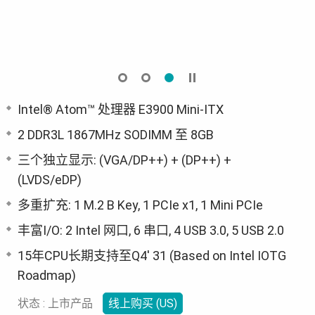
Intel® Atom™ 处理器 E3900 Mini-ITX
2 DDR3L 1867MHz SODIMM 至 8GB
三个独立显示: (VGA/DP++) + (DP++) +
(LVDS/eDP)
多重扩充: 1 M.2 B Key, 1 PCIe x1, 1 Mini PCIe
丰富I/O: 2 Intel 网口, 6 串口, 4 USB 3.0, 5 USB 2.0
15年CPU长期支持至Q4' 31 (Based on Intel IOTG
Roadmap)
状态 : 上市产品
线上购买 (US)