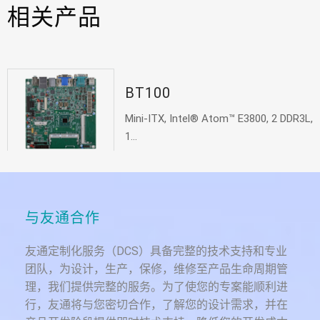
相关产品
BT100
Mini-ITX, Intel® Atom™ E3800, 2 DDR3L,
1...
与友通合作
友通定制化服务（DCS）具备完整的技术支持和专业
团队，为设计，生产，保修，维修至产品生命周期管
理，我们提供完整的服务。为了使您的专案能顺利进
行，友通将与您密切合作，了解您的设计需求，并在