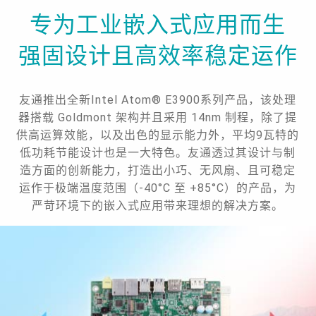
专为工业嵌入式应用而生
强固设计且高效率稳定运作
友通推出全新Intel Atom® E3900系列产品，该处理
器搭载 Goldmont 架构并且采用 14nm 制程，除了提
供高运算效能，以及出色的显示能力外，平均9瓦特的
低功耗节能设计也是一大特色。友通透过其设计与制
造方面的创新能力，打造出小巧、无风扇、且可稳定
运作于极端温度范围（-40°C 至 +85°C）的产品，为
严苛环境下的嵌入式应用带来理想的解决方案。