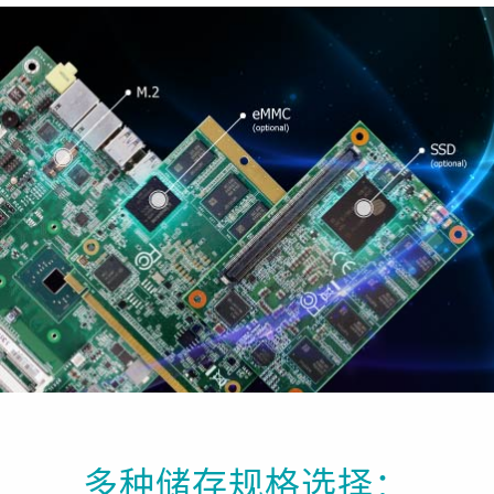
多种储存规格选择：