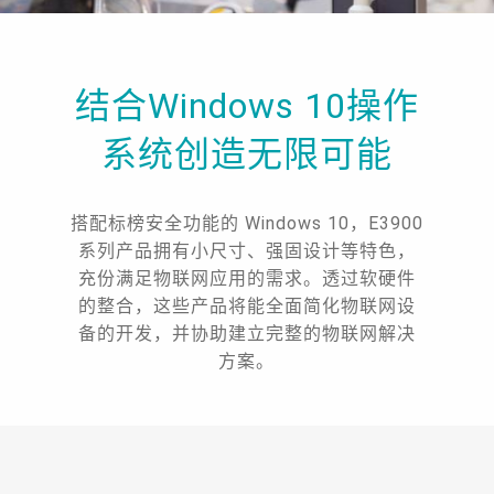
结合Windows 10操作
系统创造无限可能
搭配标榜安全功能的 Windows 10，E3900
系列产品拥有小尺寸、强固设计等特色，
充份满足物联网应用的需求。透过软硬件
的整合，这些产品将能全面简化物联网设
备的开发，并协助建立完整的物联网解决
方案。