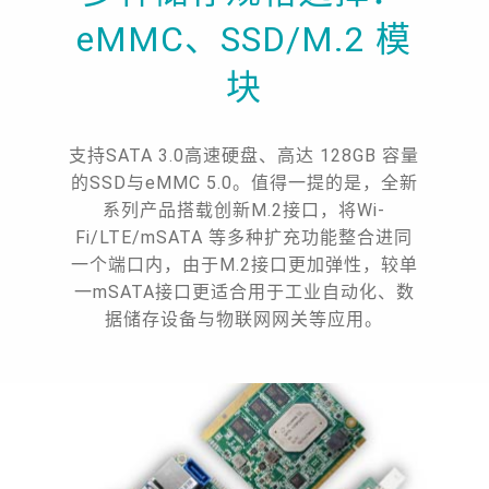
eMMC、SSD/M.2 模
块
支持SATA 3.0高速硬盘、高达 128GB 容量
的SSD与eMMC 5.0。值得一提的是，全新
系列产品搭载创新M.2接口，将Wi-
Fi/LTE/mSATA 等多种扩充功能整合进同
一个端口内，由于M.2接口更加弹性，较单
一mSATA接口更适合用于工业自动化、数
据储存设备与物联网网关等应用。