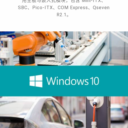
用主板与嵌入式模块，包含 Mini-ITX、
SBC、Pico-ITX、COM Express、Qseven
R2.1。