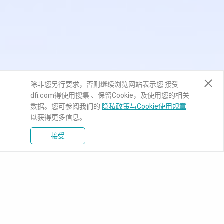
除非您另行要求，否则继续浏览网站表示您 接受
dfi.com得使用搜集 、保留Cookie，及使用您的相关
数据。您可参阅我们的
隐私政策与Cookie使用规章
以获得更多信息。
接受