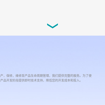
生产，保修，维修至产品生命周期管理，我们提供完整的服务。为了使
在产品开发阶段提供即时技术支持，降低您的开发成本和投入。