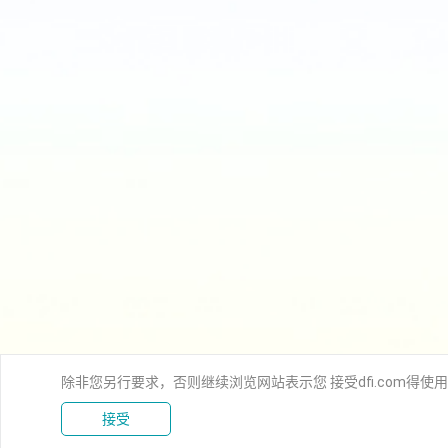
除非您另行要求，否则继续浏览网站表示您 接受dfi.com得使
接受