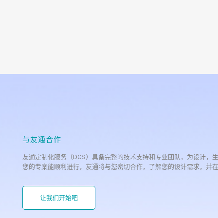
与友通合作
友通定制化服务（DCS）具备完整的技术支持和专业团队，为设计，
您的专案能顺利进行，友通将与您密切合作，了解您的设计需求，并
让我们开始吧