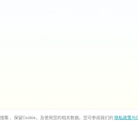
用搜集 、保留Cookie，及使用您的相关数据。您可参阅我们的
隐私政策与C