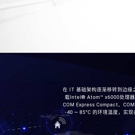
在 IT 基础架构逐渐移转到边
载Intel® Atom™ x60
COM Express Compact
-40 ~ 85°C 的环境温