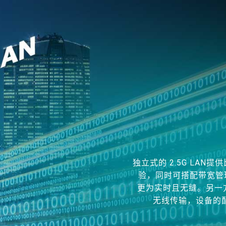
独立式的 2.5G LAN
验，同时可搭配带宽管理
更为实时且无缝。另一方面
无线传输，设备的