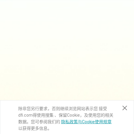
除非您另行要求，否则继续浏览网站表示您 接受
dfi.com得使用搜集 、保留Cookie，及使用您的相关
数据。您可参阅我们的
隐私政策与Cookie使用规章
以获得更多信息。