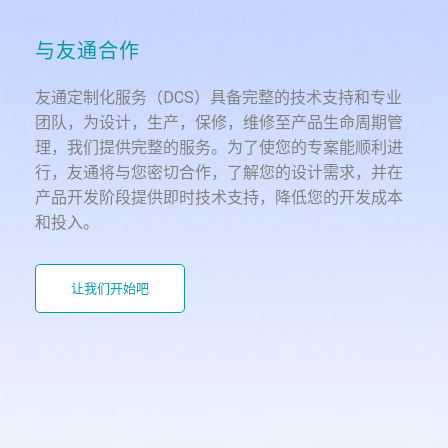
与友通合作
友通定制化服务（DCS）具备完整的技术支持和专业
团队，为设计，生产，保修，维修至产品生命周期管
理，我们提供完整的服务。为了使您的专案能顺利进
行，友通将与您密切合作，了解您的设计需求，并在
产品开发阶段提供即时技术支持，降低您的开发成本
和投入。
让我们开始吧