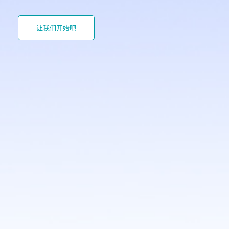
让我们开始吧