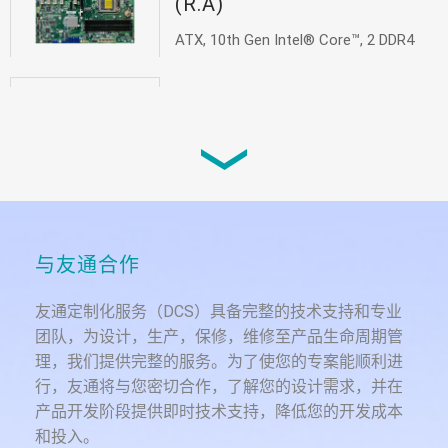
(R.A)
ATX, 10th Gen Intel® Core™, 2 DDR4
UDIMM...
CMS630-W480E/Q470E
ATX, 10th Gen Intel® Core™, 4 DDR4
UDIMM...
CS620-H310
与友通合作
ATX, 9th/8th Gen Intel® Core™, 2 DDR4,
1...
友通定制化服务（DCS）具备完整的技术支持和专业
团队，为设计，生产，保修，维修至产品生命周期管
理，我们提供完整的服务。为了使您的专案能顺利进
行，友通将与您密切合作，了解您的设计需求，并在
产品开发阶段提供即时技术支持，降低您的开发成本
和投入。