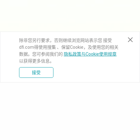
除非您另行要求，否则继续浏览网站表示您 接受
dfi.com得使用搜集 、保留Cookie，及使用您的相关
数据。您可参阅我们的
隐私政策与Cookie使用规章
以获得更多信息。
接受