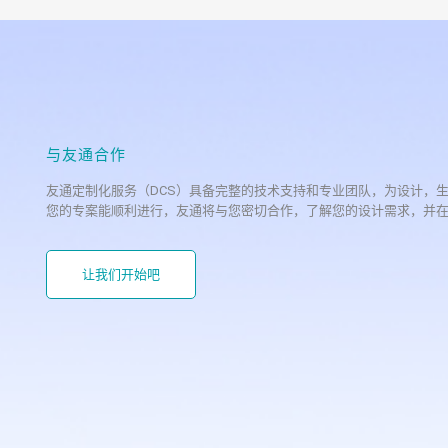
与友通合作
友通定制化服务（DCS）具备完整的技术支持和专业团队，为设计，
您的专案能顺利进行，友通将与您密切合作，了解您的设计需求，并
让我们开始吧