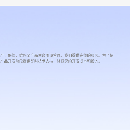
生产，保修，维修至产品生命周期管理，我们提供完整的服务。为了使
在产品开发阶段提供即时技术支持，降低您的开发成本和投入。