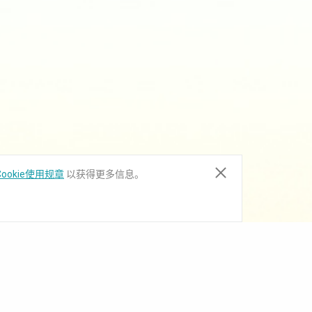
ookie使用规章
以获得更多信息。
下载中心