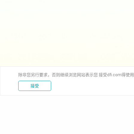
除非您另行要求，否则继续浏览网站表示您 接受dfi.com得使
接受
新闻中心