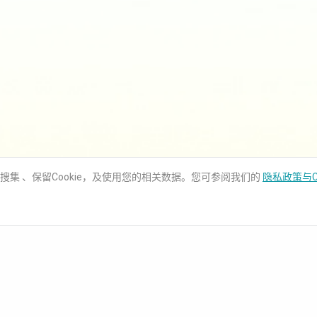
用搜集 、保留Cookie，及使用您的相关数据。您可参阅我们的
隐私政策与C
知识库