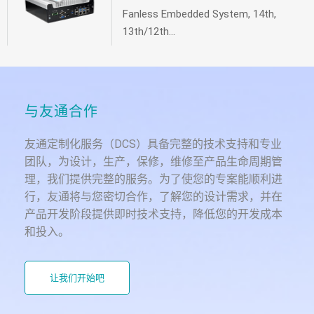
Fanless Embedded System, 14th,
13th/12th...
与友通合作
友通定制化服务（DCS）具备完整的技术支持和专业
团队，为设计，生产，保修，维修至产品生命周期管
理，我们提供完整的服务。为了使您的专案能顺利进
行，友通将与您密切合作，了解您的设计需求，并在
产品开发阶段提供即时技术支持，降低您的开发成本
和投入。
让我们开始吧