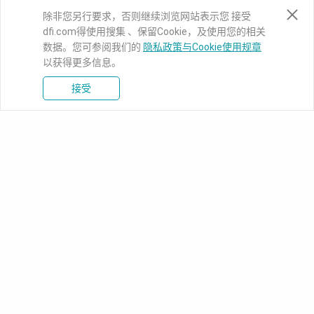
除非您另行要求，否则继续浏览网站表示您 接受
dfi.com得使用搜集 、保留Cookie，及使用您的相关
数据。您可参阅我们的
隐私政策与Cookie使用规章
以获得更多信息。
接受