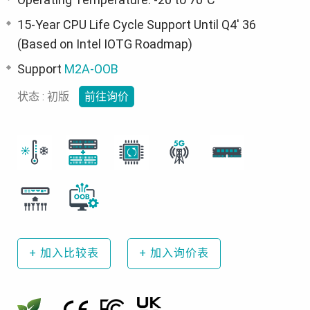
15-Year CPU Life Cycle Support Until Q4' 36
(Based on Intel IOTG Roadmap)
Support
M2A-OOB
状态 : 初版
前往询价
+
加入比较表
+
加入询价表