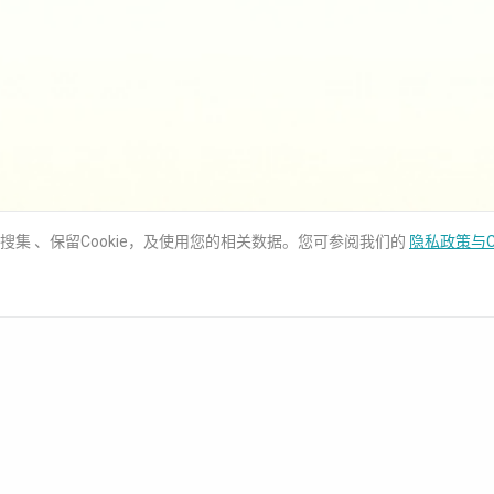
用搜集 、保留Cookie，及使用您的相关数据。您可参阅我们的
隐私政策与C
知识库