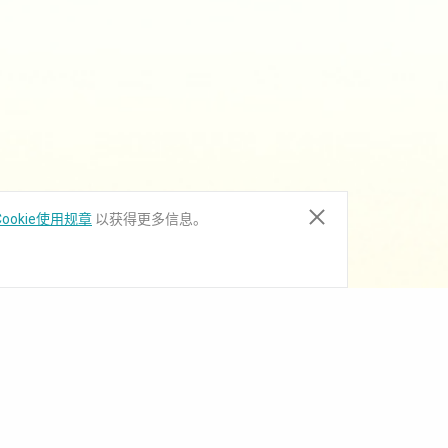
ookie使用规章
以获得更多信息。
下载中心