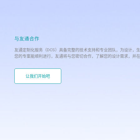
与友通合作
友通定制化服务（DCS）具备完整的技术支持和专业团队，为设计，
您的专案能顺利进行，友通将与您密切合作，了解您的设计需求，并
让我们开始吧