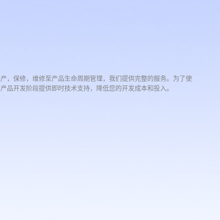
生产，保修，维修至产品生命周期管理，我们提供完整的服务。为了使
在产品开发阶段提供即时技术支持，降低您的开发成本和投入。