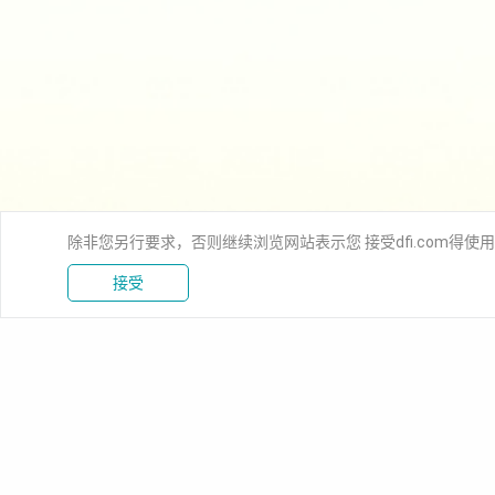
除非您另行要求，否则继续浏览网站表示您 接受dfi.com得使
接受
新闻中心