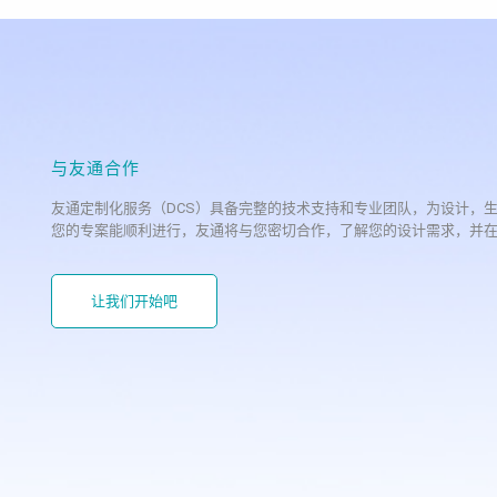
与友通合作
友通定制化服务（DCS）具备完整的技术支持和专业团队，为设计，
您的专案能顺利进行，友通将与您密切合作，了解您的设计需求，并
让我们开始吧