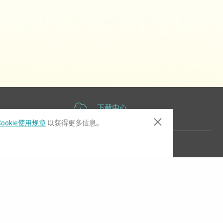
下载中心
ookie使用规章
以获得更多信息。
订阅电子报
关注我们的LinkedIn ，了解产品
更新和行业新闻。
立即订阅电子报，取得最新产业信
息、产品新闻以及垂直市场应用解决