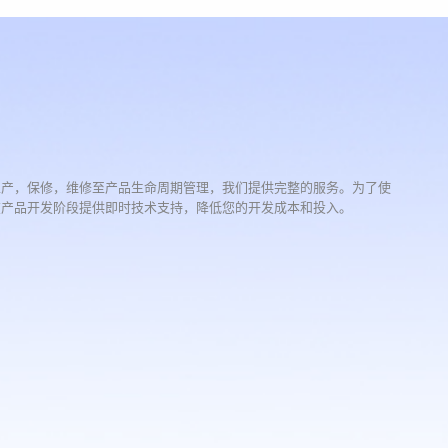
生产，保修，维修至产品生命周期管理，我们提供完整的服务。为了使
在产品开发阶段提供即时技术支持，降低您的开发成本和投入。