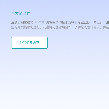
与友通合作
友通定制化服务（DCS）具备完整的技术支持和专业团队，为设计，
您的专案能顺利进行，友通将与您密切合作，了解您的设计需求，并
让我们开始吧