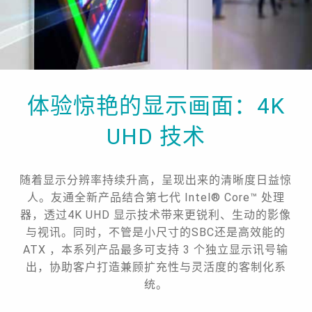
体验惊艳的显示画面：4K
UHD 技术
随着显示分辨率持续升高，呈现出来的清晰度日益惊
人。友通全新产品结合第七代 Intel® Core™ 处理
器，透过4K UHD 显示技术带来更锐利、生动的影像
与视讯。同时，不管是小尺寸的SBC还是高效能的
ATX ，本系列产品最多可支持 3 个独立显示讯号输
出，协助客户打造兼顾扩充性与灵活度的客制化系
统。