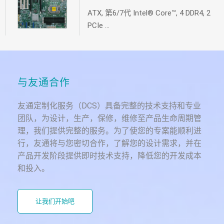
ATX, 第6/7代 Intel® Core™, 4 DDR4, 2
PCIe ...
与友通合作
友通定制化服务（DCS）具备完整的技术支持和专业
团队，为设计，生产，保修，维修至产品生命周期管
理，我们提供完整的服务。为了使您的专案能顺利进
行，友通将与您密切合作，了解您的设计需求，并在
产品开发阶段提供即时技术支持，降低您的开发成本
和投入。
让我们开始吧