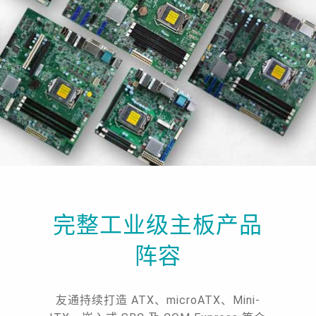
完整工业级主板产品
阵容
友通持续打造 ATX、microATX、Mini-