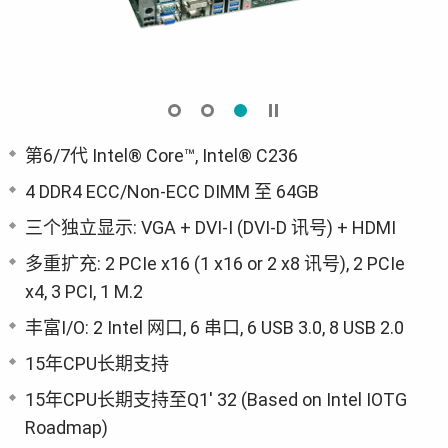
第6/7代 Intel® Core™, Intel® C236
4 DDR4 ECC/Non-ECC DIMM 至 64GB
三个独立显示: VGA + DVI-I (DVI-D 讯号) + HDMI
多重扩充: 2 PCIe x16 (1 x16 or 2 x8 讯号), 2 PCIe
x4, 3 PCI, 1 M.2
丰富I/O: 2 Intel 网口, 6 串口, 6 USB 3.0, 8 USB 2.0
15年CPU长期支持
15年CPU长期支持至Q1' 32 (Based on Intel IOTG
Roadmap)