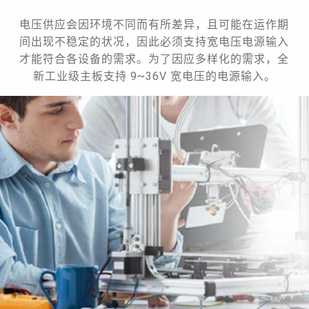
电压供应会因环境不同而有所差异，且可能在运作期
间出现不稳定的状况，因此必须支持宽电压电源输入
才能符合各设备的需求。为了因应多样化的需求，全
新工业级主板支持 9~36V 宽电压的电源输入。