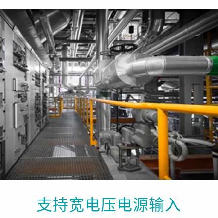
支持宽电压电源输入