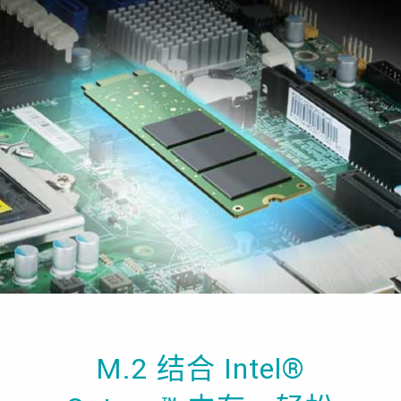
M.2 结合 Intel®