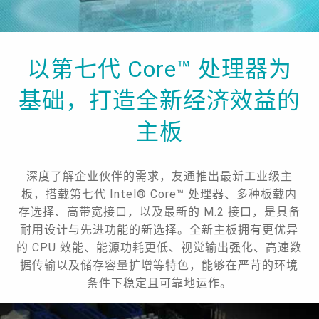
以第七代 Core™ 处理器为
基础，打造全新经济效益的
主板
深度了解企业伙伴的需求，友通推出最新工业级主
板，搭载第七代 Intel® Core™ 处理器、多种板载内
存选择、高带宽接口，以及最新的 M.2 接口，是具备
耐用设计与先进功能的新选择。全新主板拥有更优异
的 CPU 效能、能源功耗更低、视觉输出强化、高速数
据传输以及储存容量扩增等特色，能够在严苛的环境
条件下稳定且可靠地运作。