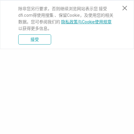
除非您另行要求，否则继续浏览网站表示您 接受
dfi.com得使用搜集 、保留Cookie，及使用您的相关
数据。您可参阅我们的
隐私政策与Cookie使用规章
以获得更多信息。
接受