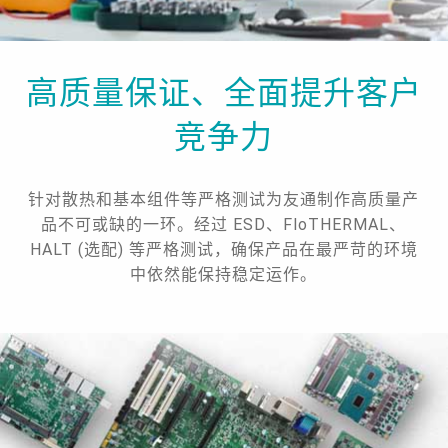
高质量保证、全面提升客户
竞争力
针对散热和基本组件等严格测试为友通制作高质量产
品不可或缺的一环。经过 ESD、FloTHERMAL、
HALT (选配) 等严格测试，确保产品在最严苛的环境
中依然能保持稳定运作。