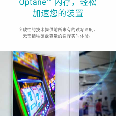
Optane™ 内存，轻松
加速您的装置
突破性的技术提供前所未有的读写速度，
无需牺牲硬盘容量的强悍实时体验。