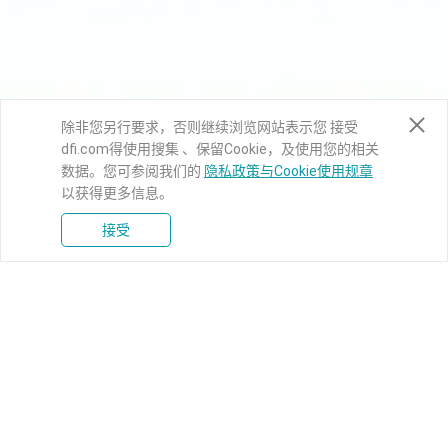
除非您另行要求，否则继续浏览网站表示您 接受
dfi.com得使用搜集 、保留Cookie，及使用您的相关
数据。您可参阅我们的
隐私政策与Cookie使用规章
以获得更多信息。
接受