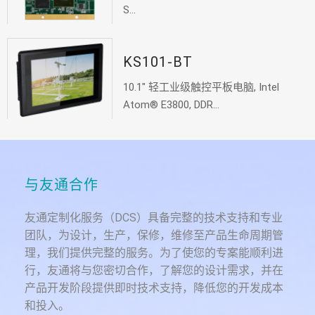
S...
KS101-BT
10.1" 轻工业级触控平板电脑, Intel
Atom® E3800, DDR...
与友通合作
友通定制化服务（DCS）具备完整的技术支持和专业
团队，为设计，生产，保修，维修至产品生命周期管
理，我们提供完整的服务。为了使您的专案能顺利进
行，友通将与您密切合作，了解您的设计需求，并在
产品开发阶段提供即时技术支持，降低您的开发成本
和投入。