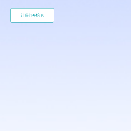
让我们开始吧