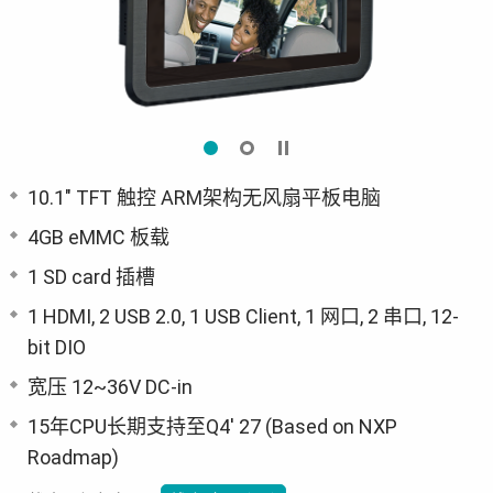
10.1" TFT 触控 ARM架构无风扇平板电脑
4GB eMMC 板载
1 SD card 插槽
1 HDMI, 2 USB 2.0, 1 USB Client, 1 网口, 2 串口, 12-
bit DIO
宽压 12~36V DC-in
15年CPU长期支持至Q4' 27 (Based on NXP
Roadmap)