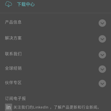
下载中心
产品信息
解决方案
联系我们
全球经销
伙伴专区
订阅电子报
关注我们的LinkedIn ，了解产品更新和行业新闻。