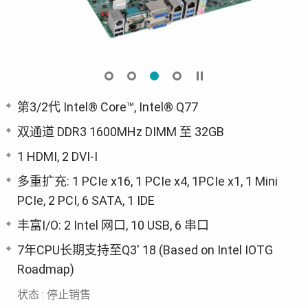
第3/2代 Intel® Core™, Intel® Q77
双通道 DDR3 1600MHz DIMM 至 32GB
1 HDMI, 2 DVI-I
多重扩充: 1 PCIe x16, 1 PCIe x4, 1PCIe x1, 1 Mini
PCIe, 2 PCI, 6 SATA, 1 IDE
丰富I/O: 2 Intel 网口, 10 USB, 6 串口
7年CPU长期支持至Q3' 18 (Based on Intel IOTG
Roadmap)
状态 : 停止销售