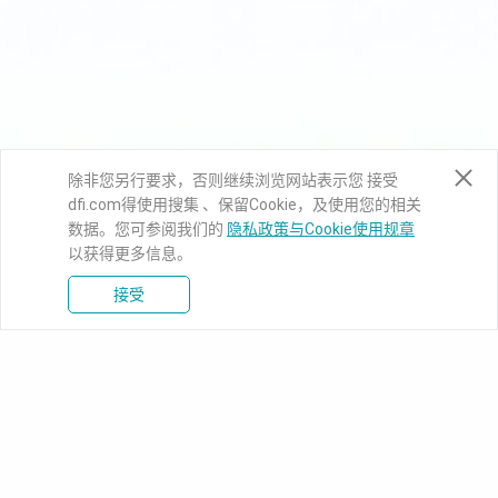
除非您另行要求，否则继续浏览网站表示您 接受
dfi.com得使用搜集 、保留Cookie，及使用您的相关
数据。您可参阅我们的
隐私政策与Cookie使用规章
以获得更多信息。
接受