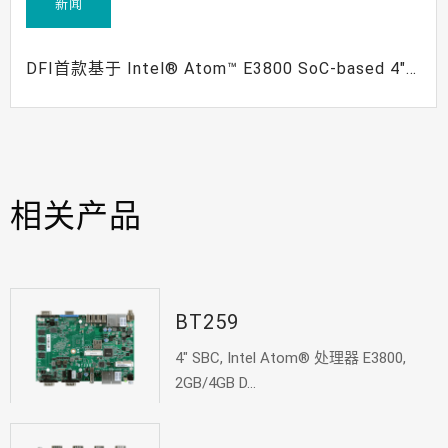
新闻
DFI首款基于 Intel® Atom™ E3800 SoC-based 4"
嵌入式 SBC 支持 ECC内存和 9~36V宽压
相关产品
BT259
4" SBC, Intel Atom® 处理器 E3800,
2GB/4GB D...