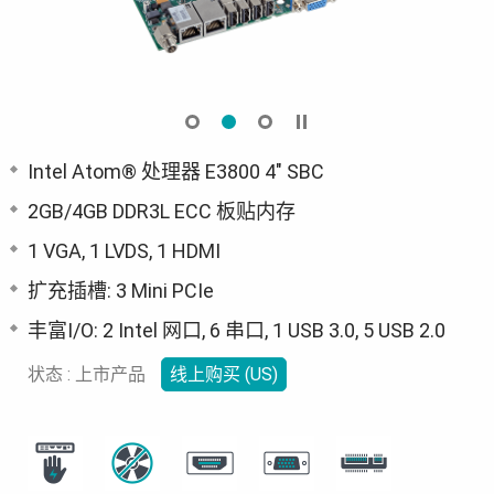
Intel Atom® 处理器 E3800 4" SBC
2GB/4GB DDR3L ECC 板贴内存
1 VGA, 1 LVDS, 1 HDMI
扩充插槽: 3 Mini PCIe
丰富I/O: 2 Intel 网口, 6 串口, 1 USB 3.0, 5 USB 2.0
状态 : 上市产品
线上购买 (US)