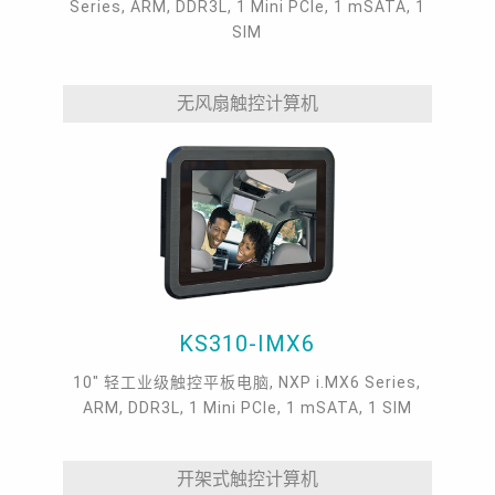
Series, ARM, DDR3L, 1 Mini PCIe, 1 mSATA, 1
SIM
无风扇触控计算机
KS310-IMX6
10" 轻工业级触控平板电脑, NXP i.MX6 Series,
ARM, DDR3L, 1 Mini PCIe, 1 mSATA, 1 SIM
开架式触控计算机