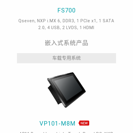
FS700
Qseven, NXP i.MX 6, DDR3, 1 PCIe x1, 1 SATA
2.0, 4 USB, 2 LVDS, 1 HDMI
嵌入式系统产品
车载专用系统
VP101-M8M