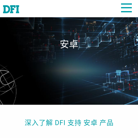
安卓
深入了解 DFI 支持 安卓 产品