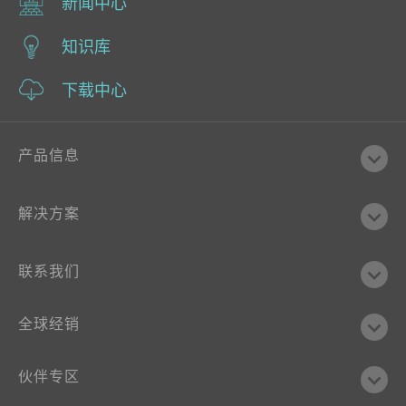
新闻中心
知识库
下载中心
产品信息
解决方案
联系我们
全球经销
伙伴专区