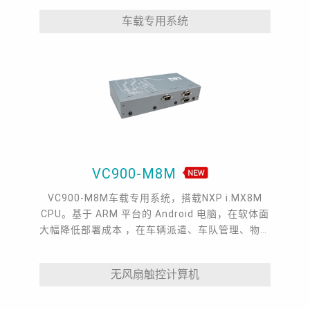
车载专用系统
VC900-M8M
VC900-M8M车载专用系统，搭载NXP i.MX8M
CPU。基于 ARM 平台的 Android 电脑，在软体面
大幅降低部署成本 ，在车辆派遣、车队管理、物联
网边缘运算等领域带来了完美的多功能性。
无风扇触控计算机