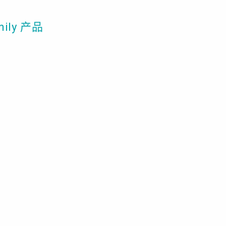
mily 产品