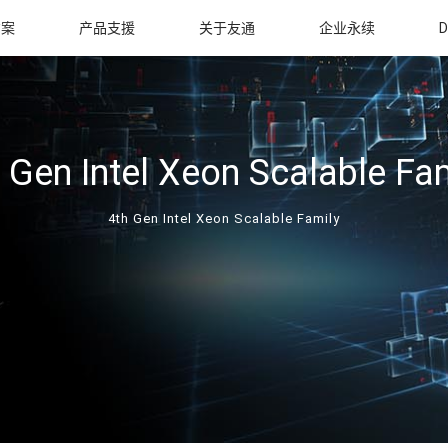
方案
产品支援
关于友通
企业永续
D
 Gen Intel Xeon Scalable Fa
4th Gen Intel Xeon Scalable Family