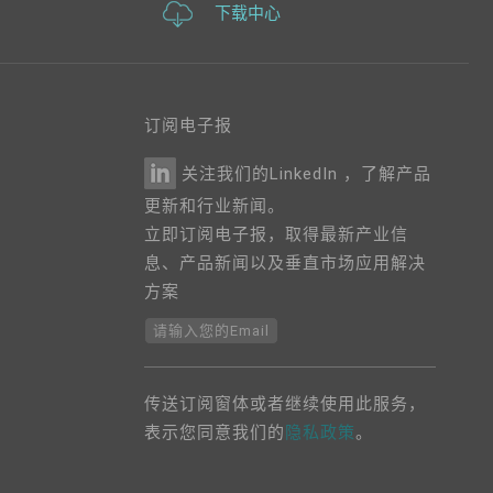
下载中心
订阅电子报
关注我们的LinkedIn ，了解产品
更新和行业新闻。
立即订阅电子报，取得最新产业信
息、产品新闻以及垂直市场应用解决
方案
请输入您的Email
传送订阅窗体或者继续使用此服务，
表示您同意我们的
隐私政策
。