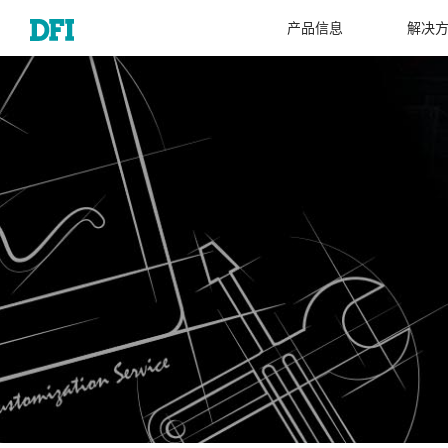
产品信息
解决