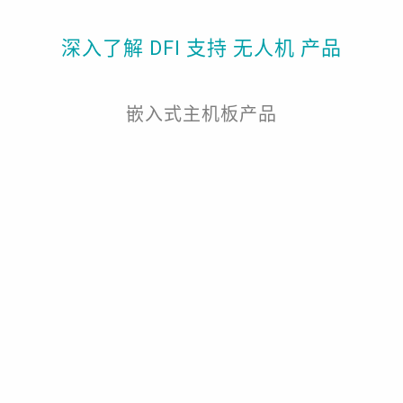
深入了解 DFI 支持 无人机 产品
嵌入式主机板产品