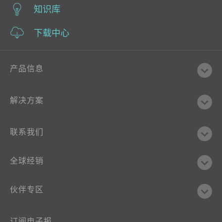
知识库
下载中心
产品信息
解决方案
联系我们
全球经销
伙伴专区
订阅电子报