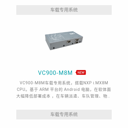
车载专用系统
VC900-M8M
VC900-M8M车载专用系统，搭载NXP i.MX8M
CPU。基于 ARM 平台的 Android 电脑，在软体面
大幅降低部署成本 ，在车辆派遣、车队管理、物联
网边缘运算等领域带来了完美的多功能性。
车载专用系统