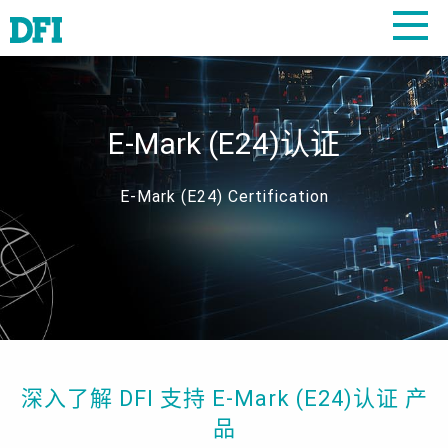
E-Mark (E24)认证
E-Mark (E24) Certification
深入了解 DFI 支持 E-Mark (E24)认证 产
品