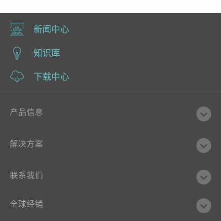
新闻中心
知识库
下载中心
产品信息
解决方案
联系我们
全球经销