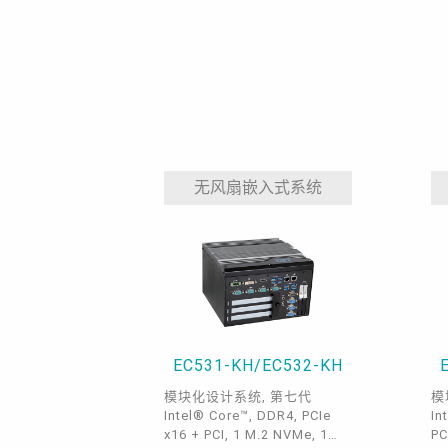
无风扇嵌入式系统
EC531-KH/EC532-KH
模块化设计系统, 第七代
模
Intel® Core™, DDR4, PCIe
In
x16 + PCI, 1 M.2 NVMe, 1
PC