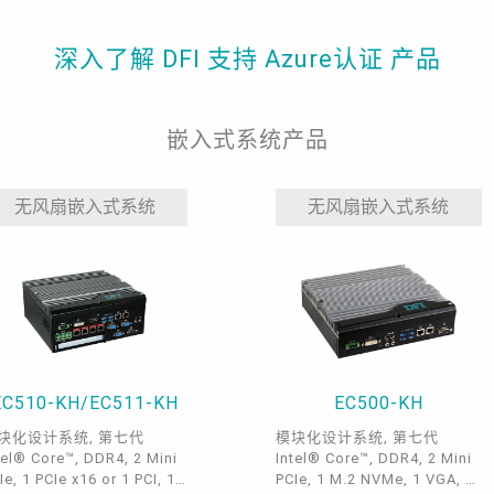
深入了解 DFI 支持 Azure认证 产品
嵌入式系统产品
无风扇嵌入式系统
无风扇嵌入式系统
EC510-KH/EC511-KH
EC500-KH
块化设计系统, 第七代
模块化设计系统, 第七代
tel® Core™, DDR4, 2 Mini
Intel® Core™, DDR4, 2 Mini
Ie, 1 PCIe x16 or 1 PCI, 1
PCIe, 1 M.2 NVMe, 1 VGA, 1