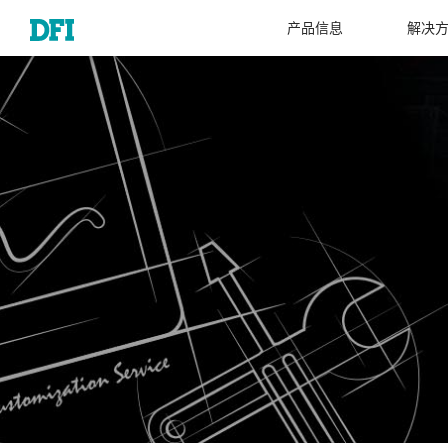
产品信息
解决