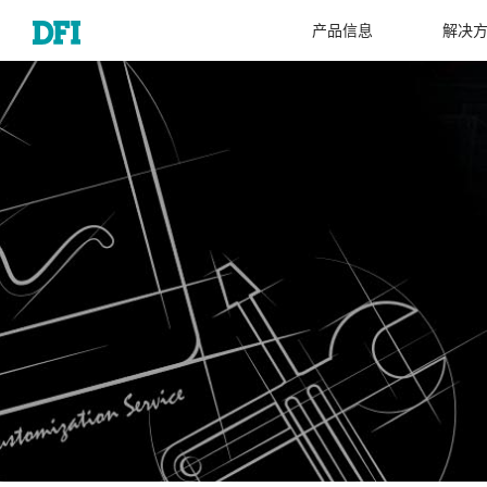
产品信息
解决