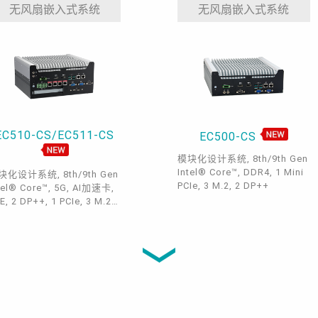
2, 2 USB 2.0, 1 COM, 1
无风扇嵌入式系统
无风扇嵌入式系统
ne-out, 1 Mic-in
EC510-CS/EC511-CS
EC500-CS
模块化设计系统, 8th/9th Gen
Intel® Core™, DDR4, 1 Mini
块化设计系统, 8th/9th Gen
PCIe, 3 M.2, 2 DP++
tel® Core™, 5G, AI加速卡,
E, 2 DP++, 1 PCIe, 3 M.2,
DR4