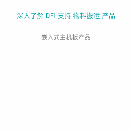
深入了解 DFI 支持 物料搬运 产品
嵌入式主机板产品