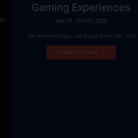
Gaming Experiences
Sep 29 - Oct 01, 2026
The Venetian Expo, Las Vegas Booth No. 1832
Erfahren Sie mehr