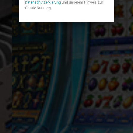
Datenschutzerklärung
und unserem Hinweis zur
Cookie-Nutzung.