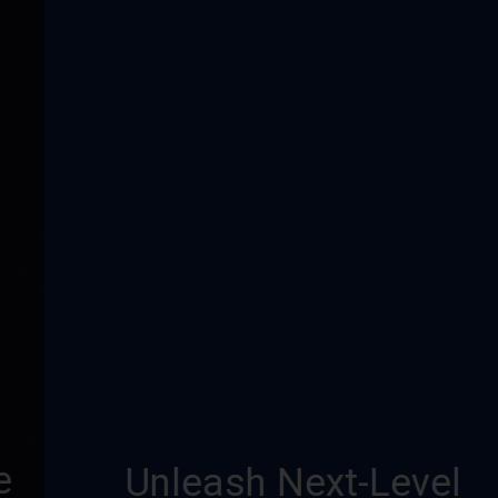
Unleash Next-Level