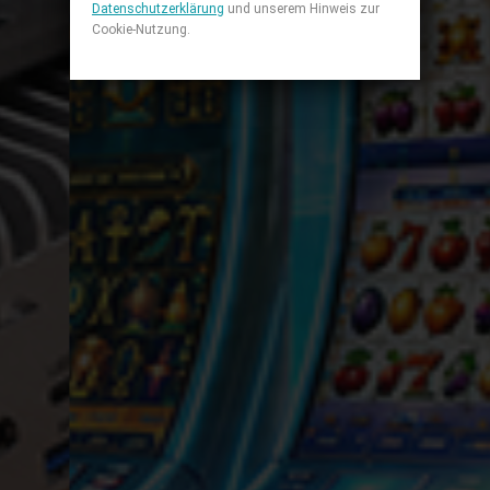
Datenschutzerklärung
und unserem Hinweis zur
Cookie-Nutzung.