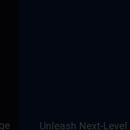
Unleash Next-Level