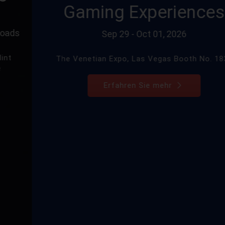
Gaming Experiences
Sep 29 - Oct 01, 2026
The Venetian Expo, Las Vegas Booth No. 1832
Erfahren Sie mehr