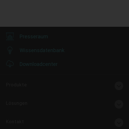
Presseraum
Wissensdatenbank
Downloadcenter
Produkte
Lösungen
Kontakt