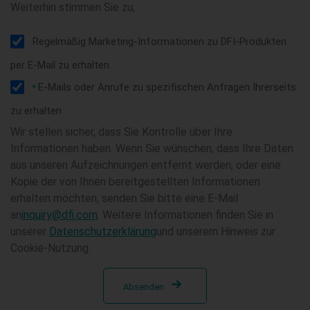
Weiterhin stimmen Sie zu,
Regelmäßig Marketing-Informationen zu DFI-Produkten
per E-Mail zu erhalten.
E-Mails oder Anrufe zu spezifischen Anfragen Ihrerseits
*
zu erhalten
Wir stellen sicher, dass Sie Kontrolle über Ihre
Informationen haben. Wenn Sie wünschen, dass Ihre Daten
aus unseren Aufzeichnungen entfernt werden, oder eine
Kopie der von Ihnen bereitgestellten Informationen
erhalten möchten, senden Sie bitte eine E-Mail
an
inquiry@dfi.com
. Weitere Informationen finden Sie in
unserer
Datenschutzerklärung
und unserem Hinweis zur
Cookie-Nutzung.
Absenden