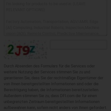
Durch Absenden des Formulars für die Services oder
weitere Nutzung der Services stimmen Sie zu und
garantieren Sie, dass Sie der rechtmäßige Eigentümer der
von Ihnen bereitgestellten Informationen sind oder die
Berechtigung haben, die Informationen bereitzustellen.
Außerdem stimmen Sie zu, dass DFI.com die für einen
unbegrenzten Zeitraum bereitgestellten Informationen
aufbewahren kann, sofern nicht anders von Ihnen gefordert.