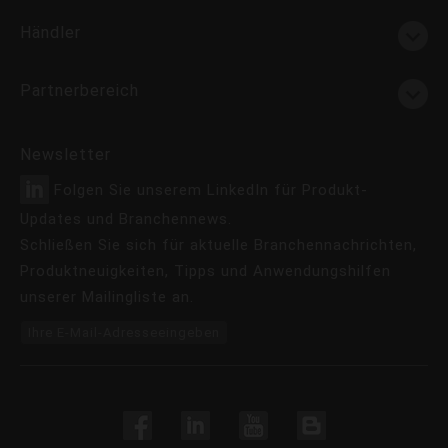
Händler
Partnerbereich
Newsletter
Folgen Sie unserem LinkedIn für Produkt-
Updates und Branchennews.
Schließen Sie sich für aktuelle Branchennachrichten,
Produktneuigkeiten, Tipps und Anwendungshilfen
unserer Mailingliste an.
Ihre E-Mail-Adresseeingeben