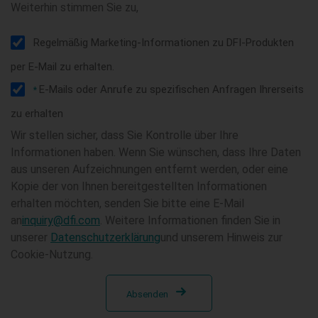
Weiterhin stimmen Sie zu,
Regelmäßig Marketing-Informationen zu DFI-Produkten
per E-Mail zu erhalten.
E-Mails oder Anrufe zu spezifischen Anfragen Ihrerseits
*
zu erhalten
Wir stellen sicher, dass Sie Kontrolle über Ihre
Informationen haben. Wenn Sie wünschen, dass Ihre Daten
aus unseren Aufzeichnungen entfernt werden, oder eine
Kopie der von Ihnen bereitgestellten Informationen
erhalten möchten, senden Sie bitte eine E-Mail
an
inquiry@dfi.com
. Weitere Informationen finden Sie in
unserer
Datenschutzerklärung
und unserem Hinweis zur
Cookie-Nutzung.
Absenden