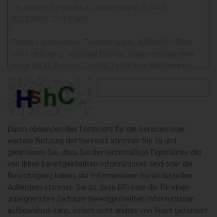
Durch Absenden des Formulars für die Services oder
weitere Nutzung der Services stimmen Sie zu und
garantieren Sie, dass Sie der rechtmäßige Eigentümer der
von Ihnen bereitgestellten Informationen sind oder die
Berechtigung haben, die Informationen bereitzustellen.
Außerdem stimmen Sie zu, dass DFI.com die für einen
unbegrenzten Zeitraum bereitgestellten Informationen
aufbewahren kann, sofern nicht anders von Ihnen gefordert.