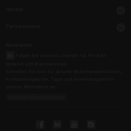
Händler
Partnerbereich
Newsletter
Folgen Sie unserem LinkedIn für Produkt-
Updates und Branchennews.
Schließen Sie sich für aktuelle Branchennachrichten,
Produktneuigkeiten, Tipps und Anwendungshilfen
unserer Mailingliste an.
Ihre E-Mail-Adresseeingeben