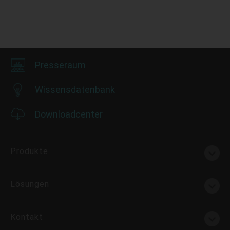
Presseraum
Wissensdatenbank
Downloadcenter
Produkte
Lösungen
Kontakt