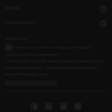
Händler
Partnerbereich
Newsletter
Folgen Sie unserem LinkedIn für Produkt-
Updates und Branchennews.
Schließen Sie sich für aktuelle Branchennachrichten,
Produktneuigkeiten, Tipps und Anwendungshilfen
unserer Mailingliste an.
Ihre E-Mail-Adresseeingeben