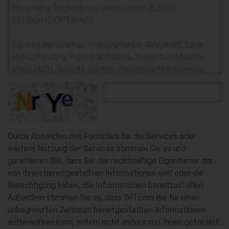
Durch Absenden des Formulars für die Services oder
weitere Nutzung der Services stimmen Sie zu und
garantieren Sie, dass Sie der rechtmäßige Eigentümer der
von Ihnen bereitgestellten Informationen sind oder die
Berechtigung haben, die Informationen bereitzustellen.
Außerdem stimmen Sie zu, dass DFI.com die für einen
unbegrenzten Zeitraum bereitgestellten Informationen
aufbewahren kann, sofern nicht anders von Ihnen gefordert.