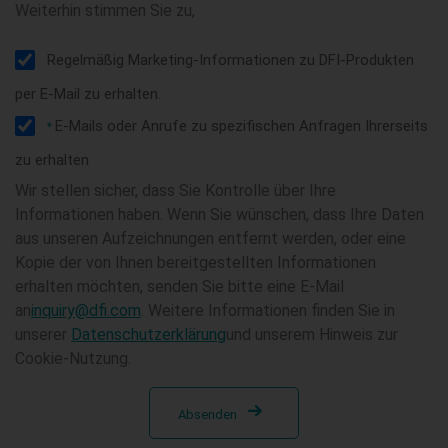
Weiterhin stimmen Sie zu,
Regelmäßig Marketing-Informationen zu DFI-Produkten
per E-Mail zu erhalten.
E-Mails oder Anrufe zu spezifischen Anfragen Ihrerseits
*
zu erhalten
Wir stellen sicher, dass Sie Kontrolle über Ihre
Informationen haben. Wenn Sie wünschen, dass Ihre Daten
aus unseren Aufzeichnungen entfernt werden, oder eine
Kopie der von Ihnen bereitgestellten Informationen
erhalten möchten, senden Sie bitte eine E-Mail
an
inquiry@dfi.com
. Weitere Informationen finden Sie in
unserer
Datenschutzerklärung
und unserem Hinweis zur
Cookie-Nutzung.
Absenden