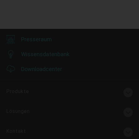
Presseraum
Wissensdatenbank
Downloadcenter
Produkte
Lösungen
Kontakt