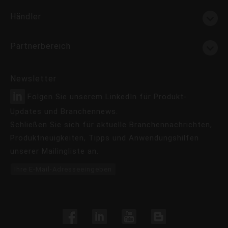
Händler
Partnerbereich
Newsletter
Folgen Sie unserem LinkedIn für Produkt-
Updates und Branchennews.
Schließen Sie sich für aktuelle Branchennachrichten,
Produktneuigkeiten, Tipps und Anwendungshilfen
unserer Mailingliste an.
Ihre E-Mail-Adresseeingeben