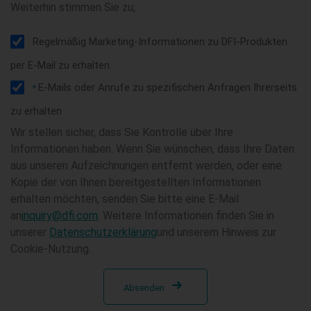
Weiterhin stimmen Sie zu,
Regelmäßig Marketing-Informationen zu DFI-Produkten
per E-Mail zu erhalten.
E-Mails oder Anrufe zu spezifischen Anfragen Ihrerseits
*
zu erhalten
Wir stellen sicher, dass Sie Kontrolle über Ihre
Informationen haben. Wenn Sie wünschen, dass Ihre Daten
aus unseren Aufzeichnungen entfernt werden, oder eine
Kopie der von Ihnen bereitgestellten Informationen
erhalten möchten, senden Sie bitte eine E-Mail
an
inquiry@dfi.com
. Weitere Informationen finden Sie in
unserer
Datenschutzerklärung
und unserem Hinweis zur
Cookie-Nutzung.
Absenden