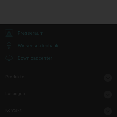
Presseraum
Wissensdatenbank
Downloadcenter
Produkte
Lösungen
Kontakt