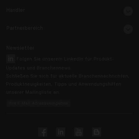
Händler
Partnerbereich
Newsletter
Folgen Sie unserem LinkedIn für Produkt-
Updates und Branchennews.
Schließen Sie sich für aktuelle Branchennachrichten,
Produktneuigkeiten, Tipps und Anwendungshilfen
unserer Mailingliste an.
Ihre E-Mail-Adresseeingeben