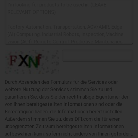
Durch Absenden des Formulars für die Services oder
weitere Nutzung der Services stimmen Sie zu und
garantieren Sie, dass Sie der rechtmäßige Eigentümer der
von Ihnen bereitgestellten Informationen sind oder die
Berechtigung haben, die Informationen bereitzustellen.
Außerdem stimmen Sie zu, dass DFI.com die für einen
unbegrenzten Zeitraum bereitgestellten Informationen
aufbewahren kann, sofern nicht anders von Ihnen gefordert.