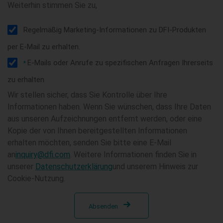
Weiterhin stimmen Sie zu,
Regelmäßig Marketing-Informationen zu DFI-Produkten
per E-Mail zu erhalten.
E-Mails oder Anrufe zu spezifischen Anfragen Ihrerseits
*
zu erhalten
Wir stellen sicher, dass Sie Kontrolle über Ihre
Informationen haben. Wenn Sie wünschen, dass Ihre Daten
aus unseren Aufzeichnungen entfernt werden, oder eine
Kopie der von Ihnen bereitgestellten Informationen
erhalten möchten, senden Sie bitte eine E-Mail
an
inquiry@dfi.com
. Weitere Informationen finden Sie in
unserer
Datenschutzerklärung
und unserem Hinweis zur
Cookie-Nutzung.
Absenden