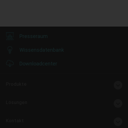
Presseraum
Wissensdatenbank
Downloadcenter
Produkte
Lösungen
Kontakt