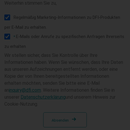
Weiterhin stimmen Sie zu,
Regelmäßig Marketing-Informationen zu DFI-Produkten
per E-Mail zu erhalten.
E-Mails oder Anrufe zu spezifischen Anfragen Ihrerseits
*
zu erhalten
Wir stellen sicher, dass Sie Kontrolle über Ihre
Informationen haben. Wenn Sie wünschen, dass Ihre Daten
aus unseren Aufzeichnungen entfernt werden, oder eine
Kopie der von Ihnen bereitgestellten Informationen
erhalten möchten, senden Sie bitte eine E-Mail
an
inquiry@dfi.com
. Weitere Informationen finden Sie in
unserer
Datenschutzerklärung
und unserem Hinweis zur
Cookie-Nutzung.
Absenden