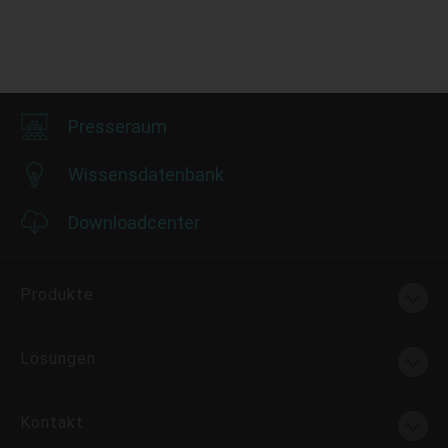
Presseraum
Wissensdatenbank
Downloadcenter
Produkte
Lösungen
Kontakt