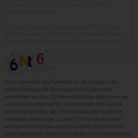
Durch Absenden des Formulars für die Services oder
weitere Nutzung der Services stimmen Sie zu und
garantieren Sie, dass Sie der rechtmäßige Eigentümer der
von Ihnen bereitgestellten Informationen sind oder die
Berechtigung haben, die Informationen bereitzustellen.
Außerdem stimmen Sie zu, dass DFI.com die für einen
unbegrenzten Zeitraum bereitgestellten Informationen
aufbewahren kann, sofern nicht anders von Ihnen gefordert.