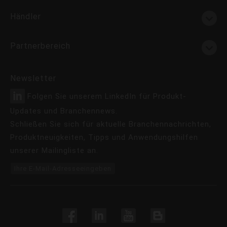
Händler
Partnerbereich
Newsletter
Folgen Sie unserem LinkedIn für Produkt-
Updates und Branchennews.
Schließen Sie sich für aktuelle Branchennachrichten,
Produktneuigkeiten, Tipps und Anwendungshilfen
unserer Mailingliste an.
Ihre E-Mail-Adresseeingeben