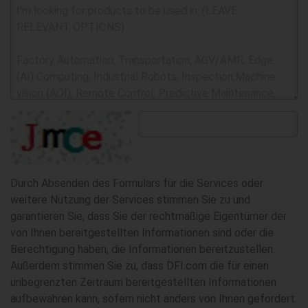
Durch Absenden des Formulars für die Services oder
weitere Nutzung der Services stimmen Sie zu und
garantieren Sie, dass Sie der rechtmäßige Eigentümer der
von Ihnen bereitgestellten Informationen sind oder die
Berechtigung haben, die Informationen bereitzustellen.
Außerdem stimmen Sie zu, dass DFI.com die für einen
unbegrenzten Zeitraum bereitgestellten Informationen
aufbewahren kann, sofern nicht anders von Ihnen gefordert.