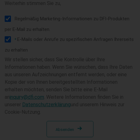
Weiterhin stimmen Sie zu,
Regelmäßig Marketing-Informationen zu DFI-Produkten
per E-Mail zu erhalten.
E-Mails oder Anrufe zu spezifischen Anfragen Ihrerseits
*
zu erhalten
Wir stellen sicher, dass Sie Kontrolle über Ihre
Informationen haben. Wenn Sie wünschen, dass Ihre Daten
aus unseren Aufzeichnungen entfernt werden, oder eine
Kopie der von Ihnen bereitgestellten Informationen
erhalten möchten, senden Sie bitte eine E-Mail
an
inquiry@dfi.com
. Weitere Informationen finden Sie in
unserer
Datenschutzerklärung
und unserem Hinweis zur
Cookie-Nutzung.
Absenden