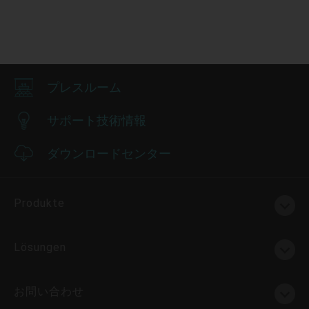
プレスルーム
サポート技術情報
ダウンロードセンター
Produkte
Lösungen
お問い合わせ