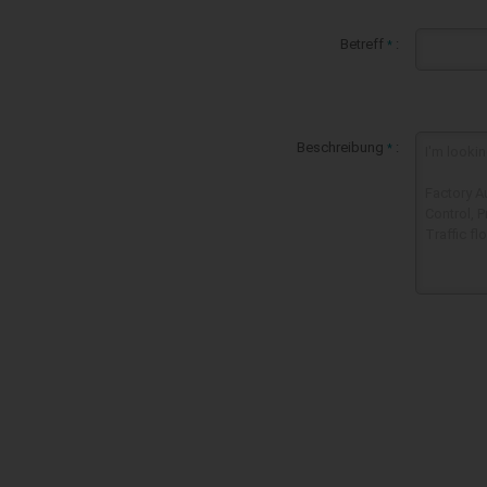
Betreff
:
*
Beschreibung
:
*