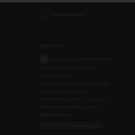
Downloadcenter
Newsletter
Folgen Sie unserem LinkedIn
für Produkt-Updates und
en
Branchennews.
Schließen Sie sich für aktuelle
Branchennachrichten,
Produktneuigkeiten, Tipps und
Anwendungshilfen unserer
Mailingliste an.
Ihre E-Mail-Adresseeingeben