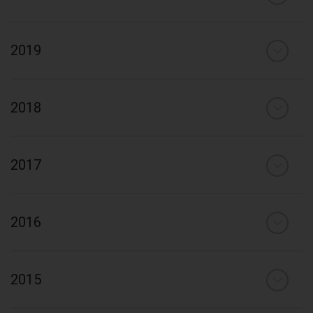
2019
2018
2017
2016
2015