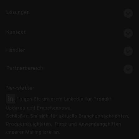
Lösungen
Kontakt
Händler
Partnerbereich
Newsletter
Folgen Sie unserem LinkedIn für Produkt-
Updates und Branchennews.
Schließen Sie sich für aktuelle Branchennachrichten,
Produktneuigkeiten, Tipps und Anwendungshilfen
unserer Mailingliste an.