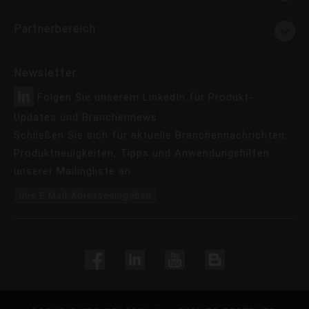
Partnerbereich
Newsletter
Folgen Sie unserem LinkedIn für Produkt-
Updates und Branchennews.
Schließen Sie sich für aktuelle Branchennachrichten,
Produktneuigkeiten, Tipps und Anwendungshilfen
unserer Mailingliste an.
Ihre E-Mail-Adresseeingeben