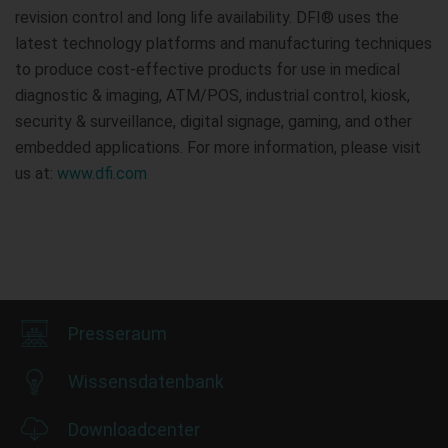
revision control and long life availability. DFI® uses the
latest technology platforms and manufacturing techniques
to produce cost-effective products for use in medical
diagnostic & imaging, ATM/POS, industrial control, kiosk,
security & surveillance, digital signage, gaming, and other
embedded applications. For more information, please visit
us at:
www.dfi.com
Presseraum
Wissensdatenbank
Downloadcenter