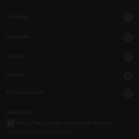
Produkte
Lösungen
Kontakt
Händler
Partnerbereich
Newsletter
Folgen Sie unserem LinkedIn für Produkt-
Updates und Branchennews.