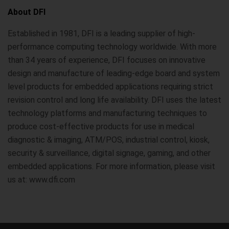
About DFI
Established in 1981, DFI is a leading supplier of high-
performance computing technology worldwide. With more
than 34 years of experience, DFI focuses on innovative
design and manufacture of leading-edge board and system
level products for embedded applications requiring strict
revision control and long life availability. DFI uses the latest
technology platforms and manufacturing techniques to
produce cost-effective products for use in medical
diagnostic & imaging, ATM/POS, industrial control, kiosk,
security & surveillance, digital signage, gaming, and other
embedded applications. For more information, please visit
us at: www.dfi.com