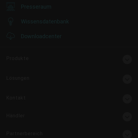
Presseraum
Wissensdatenbank
Downloadcenter
Produkte
Lösungen
Kontakt
Händler
Partnerbereich