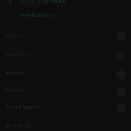
Wissensdatenbank
Downloadcenter
Produkte
Lösungen
Kontakt
Händler
Partnerbereich
Newsletter