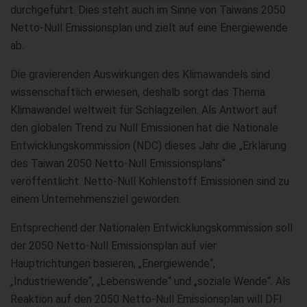
durchgeführt. Dies steht auch im Sinne von Taiwans 2050
Netto-Null Emissionsplan und zielt auf eine Energiewende
ab.
Die gravierenden Auswirkungen des Klimawandels sind
wissenschaftlich erwiesen, deshalb sorgt das Thema
Klimawandel weltweit für Schlagzeilen. Als Antwort auf
den globalen Trend zu Null Emissionen hat die Nationale
Entwicklungskommission (NDC) dieses Jahr die „Erklärung
des Taiwan 2050 Netto-Null Emissionsplans“
veröffentlicht. Netto-Null Kohlenstoff Emissionen sind zu
einem Unternehmensziel geworden.
Entsprechend der Nationalen Entwicklungskommission soll
der 2050 Netto-Null Emissionsplan auf vier
Hauptrichtungen basieren, „Energiewende“,
„Industriewende“, „Lebenswende“ und „soziale Wende“. Als
Reaktion auf den 2050 Netto-Null Emissionsplan will DFI