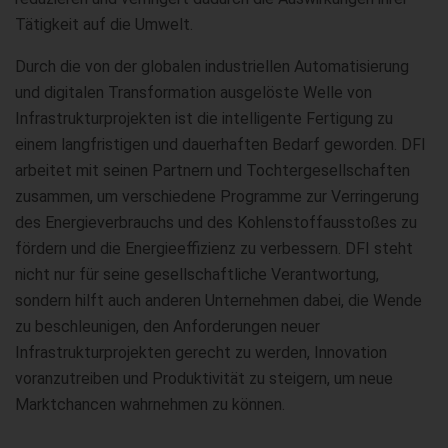
Tätigkeit auf die Umwelt.
Durch die von der globalen industriellen Automatisierung
und digitalen Transformation ausgelöste Welle von
Infrastrukturprojekten ist die intelligente Fertigung zu
einem langfristigen und dauerhaften Bedarf geworden. DFI
arbeitet mit seinen Partnern und Tochtergesellschaften
zusammen, um verschiedene Programme zur Verringerung
des Energieverbrauchs und des Kohlenstoffausstoßes zu
fördern und die Energieeffizienz zu verbessern. DFI steht
nicht nur für seine gesellschaftliche Verantwortung,
sondern hilft auch anderen Unternehmen dabei, die Wende
zu beschleunigen, den Anforderungen neuer
Infrastrukturprojekten gerecht zu werden, Innovation
voranzutreiben und Produktivität zu steigern, um neue
Marktchancen wahrnehmen zu können.