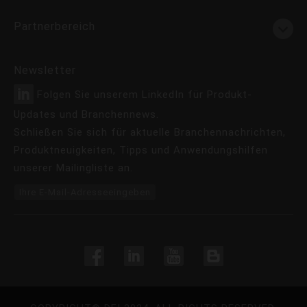
Partnerbereich
Newsletter
Folgen Sie unserem LinkedIn für Produkt-
Updates und Branchennews.
Schließen Sie sich für aktuelle Branchennachrichten,
Produktneuigkeiten, Tipps und Anwendungshilfen
unserer Mailingliste an.
Ihre E-Mail-Adresseeingeben