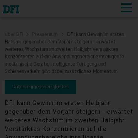
Über DFI
Presseraum
DFI kann Gewinn im ersten
Halbjahr gegenüber dem Vorjahr steigern - erwartet
weiteres Wachstum im zweiten Halbjahr Verstärktes
Konzentrieren auf die Anwendungsbereiche intelligente
medizinische Geräte, intelligente Fertigung und
Schienenverkehr gibt dabei zusätzliches Momentum
Unternehmensneuigkeiten
DFI kann Gewinn im ersten Halbjahr
gegenüber dem Vorjahr steigern - erwartet
weiteres Wachstum im zweiten Halbjahr
Verstärktes Konzentrieren auf die
Anwendungsbereiche intelligente