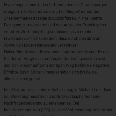
Erwartungen konnte das Unternehmen die Gewinnmargen
steigern. Das Wachstum der „drei Margen“ ist auf die
Unternehmensstrategie zurückzuführen, in intelligente
Fertigung zu investieren und den Anteil der Produkte mit
erhöhter Wertschöpfung kontinuierlich zu erhöhen.
Erwähnenswert ist außerdem, dass durch den aktiven
Abbau von Lagerständen und verstärkter
Einkaufskontrollen die eigenen Lagerbestände und die der
Kunden im Vergleich zum Vorjahr deutlich gesunken sind
und sich wieder auf dem richtigen Weg befinden. Negative
Effekte durch Materialmangel haben sich bis heute
allmählich aufgelöst.
Mit Blick auf das nächste Halbjahr sagte Michael Lee, dass
bei Werkzeugmaschinen und Netzwerksicherheit eine
Nachfragesteigerung zu erkennen sei. Bei
Industriecomputern (IPC) sei eine Verbesserung frühestens