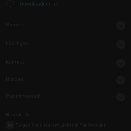
Downloadcenter
Produkte
Lösungen
Kontakt
Händler
Partnerbereich
Newsletter
Folgen Sie unserem LinkedIn für Produkt-