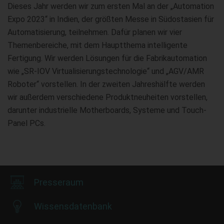
Dieses Jahr werden wir zum ersten Mal an der „Automation
Expo 2023“ in Indien, der größten Messe in Südostasien für
Automatisierung, teilnehmen. Dafür planen wir vier
Themenbereiche, mit dem Hauptthema intelligente
Fertigung. Wir werden Lösungen für die Fabrikautomation
wie „SR-IOV Virtualisierungstechnologie“ und „AGV/AMR
Roboter“ vorstellen. In der zweiten Jahreshälfte werden
wir außerdem verschiedene Produktneuheiten vorstellen,
darunter industrielle Motherboards, Systeme und Touch-
Panel PCs.
Presseraum
Wissensdatenbank