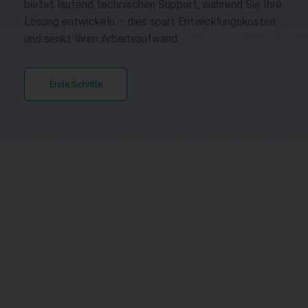
bietet laufend technischen Support, während Sie Ihre
Lösung entwickeln – dies spart Entwicklungskosten
und senkt Ihren Arbeitsaufwand.
Erste Schritte