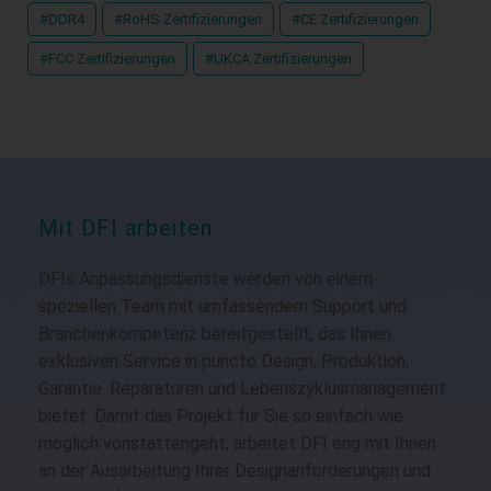
#DDR4
#RoHS Zertifizierungen
#CE Zertifizierungen
#FCC Zertifizierungen
#UKCA Zertifizierungen
Mit DFI arbeiten
DFIs Anpassungsdienste werden von einem
speziellen Team mit umfassendem Support und
Branchenkompetenz bereitgestellt, das Ihnen
exklusiven Service in puncto Design, Produktion,
Garantie, Reparaturen und Lebenszyklusmanagement
bietet. Damit das Projekt für Sie so einfach wie
möglich vonstattengeht, arbeitet DFI eng mit Ihnen
an der Ausarbeitung Ihrer Designanforderungen und