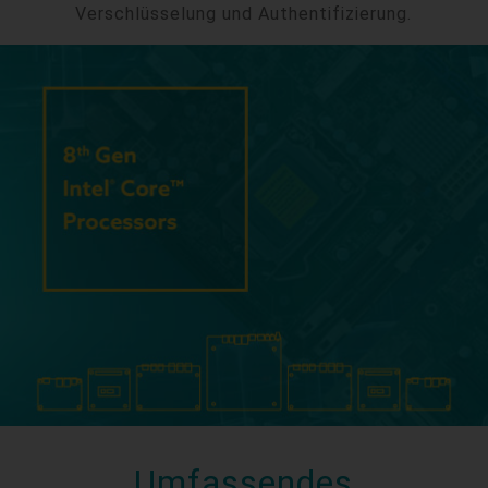
Verschlüsselung und Authentifizierung.
Umfassendes