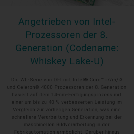
Angetrieben von Intel-
Prozessoren der 8.
Generation (Codename:
Whiskey Lake-U)
Die WL-Serie von DFI mit Intel® Core™ i7/i5/i3
und Celeron® 4000 Prozessoren der 8. Generation
basiert auf dem 14-nm-Fertigungsprozess mit
einer um bis zu 40 % verbesserten Leistung im
Vergleich zur vorherigen Generation, was eine
schnellere Verarbeitung und Erkennung bei der
maschinellen Bildverarbeitung in der
Fabrikautomation ermöglicht. Darüber hinaus