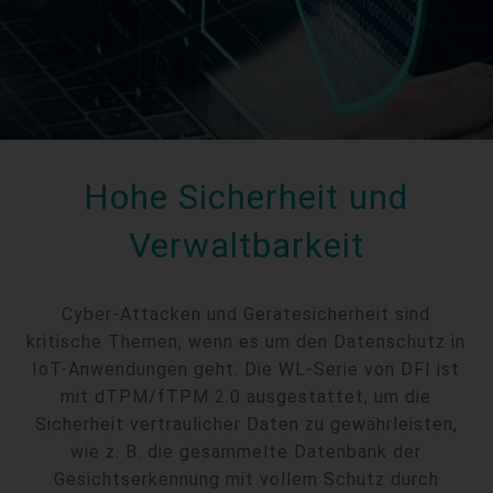
Hohe Sicherheit und
Verwaltbarkeit
Cyber-Attacken und Gerätesicherheit sind
kritische Themen, wenn es um den Datenschutz in
IoT-Anwendungen geht. Die WL-Serie von DFI ist
mit dTPM/fTPM 2.0 ausgestattet, um die
Sicherheit vertraulicher Daten zu gewährleisten,
wie z. B. die gesammelte Datenbank der
Gesichtserkennung mit vollem Schutz durch