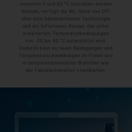
zwischen 0 und 60 °C betrieben werden
können, verfügt die WL-Serie von DFI
über eine bahnbrechende Technologie
und ein lüfterloses Design, das unter
erweiterten Temperaturbedingungen
von -30 bis 80 °C unterstützt wird.
Dadurch kann es rauen Bedingungen und
Temperaturschwankungen im Freien und
in temperatursensiblen Branchen wie
der Fabrikautomation standhalten.