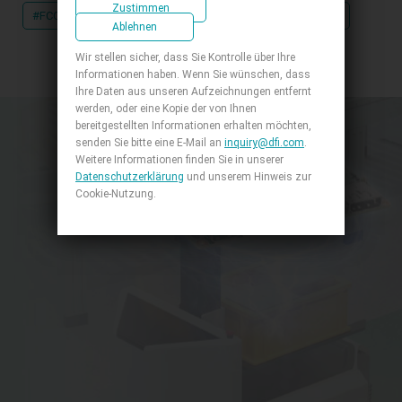
Zustimmen
#FCC Zertifizierungen
#ULT
#UKCA Zertifizierungen
Ablehnen
Wir stellen sicher, dass Sie Kontrolle über Ihre
Informationen haben. Wenn Sie wünschen, dass
Ihre Daten aus unseren Aufzeichnungen entfernt
werden, oder eine Kopie der von Ihnen
bereitgestellten Informationen erhalten möchten,
senden Sie bitte eine E-Mail an
inquiry@dfi.com
.
Weitere Informationen finden Sie in unserer
Datenschutzerklärung
und unserem Hinweis zur
Cookie-Nutzung.