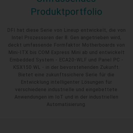
Produktportfolio
DFI hat diese Serie von Lineup entwickelt, die von
Intel Prozessoren der 8. Gen angetrieben wird,
deckt umfassende Formfaktor Motherboards von
Mini-ITX bis COM Express Mini ab und entwickelt
Embedded System - ECA20-WLF und Panel PC -
KSX150 WL - in der bevorstehenden Zukunft.
Bietet eine zukunftssichere Serie für die
Entwicklung intelligenter Lösungen für
verschiedene industrielle und eingebettete
Anwendungen im IoT und in der industriellen
Automatisierung.