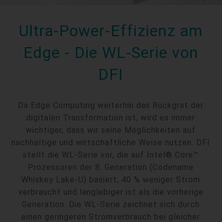
Ultra-Power-Effizienz am
Edge - Die WL-Serie von
DFI
Da Edge Computing weiterhin das Rückgrat der
digitalen Transformation ist, wird es immer
wichtiger, dass wir seine Möglichkeiten auf
nachhaltige und wirtschaftliche Weise nutzen. DFI
stellt die WL-Serie vor, die auf Intel® Core™
Prozessoren der 8. Generation (Codename
Whiskey Lake-U) basiert, 40 % weniger Strom
verbraucht und langlebiger ist als die vorherige
Generation. Die WL-Serie zeichnet sich durch
einen geringeren Stromverbrauch bei gleicher