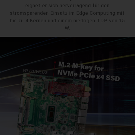
eignet er sich hervorragend für den
stromsparenden Einsatz im Edge Computing mit
bis zu 4 Kernen und einem niedrigen TDP von 15
W.