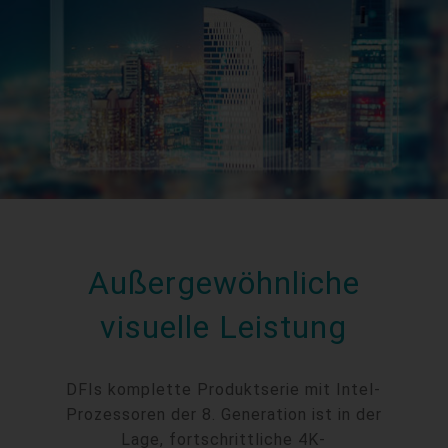
Außergewöhnliche
visuelle Leistung
DFIs komplette Produktserie mit Intel-
Prozessoren der 8. Generation ist in der
Lage, fortschrittliche 4K-