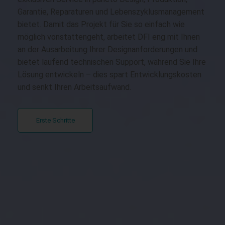
Garantie, Reparaturen und Lebenszyklusmanagement
bietet. Damit das Projekt für Sie so einfach wie
möglich vonstattengeht, arbeitet DFI eng mit Ihnen
an der Ausarbeitung Ihrer Designanforderungen und
bietet laufend technischen Support, während Sie Ihre
Lösung entwickeln – dies spart Entwicklungskosten
und senkt Ihren Arbeitsaufwand.
Erste Schritte