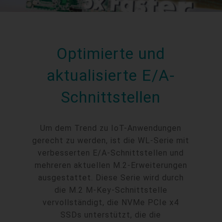
Optimierte und
aktualisierte E/A-
Schnittstellen
Um dem Trend zu IoT-Anwendungen
gerecht zu werden, ist die WL-Serie mit
verbesserten E/A-Schnittstellen und
mehreren aktuellen M.2-Erweiterungen
ausgestattet. Diese Serie wird durch
die M.2 M-Key-Schnittstelle
vervollständigt, die NVMe PCIe x4
SSDs unterstützt, die die