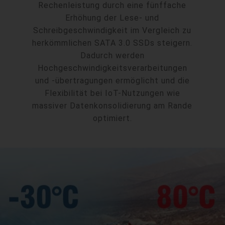
Rechenleistung durch eine fünffache
Erhöhung der Lese- und
Schreibgeschwindigkeit im Vergleich zu
herkömmlichen SATA 3.0 SSDs steigern.
Dadurch werden
Hochgeschwindigkeitsverarbeitungen
und -übertragungen ermöglicht und die
Flexibilität bei IoT-Nutzungen wie
massiver Datenkonsolidierung am Rande
optimiert.