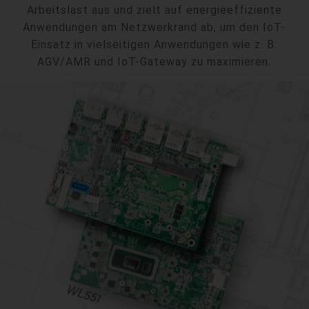
Arbeitslast aus und zielt auf energieeffiziente
Anwendungen am Netzwerkrand ab, um den IoT-
Einsatz in vielseitigen Anwendungen wie z. B.
AGV/AMR und IoT-Gateway zu maximieren.