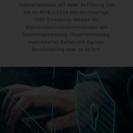
Videoerlebnisse mit einer Auflösung von
bis zu 4096 x 2304 und hochwertige
UHD-Streaming-Medien für
Bildverarbeitungsanwendungen wie
Gesichtserkennung, Objekterkennung,
maschinelles Sehen und digitale
Beschilderung usw. zu liefern.