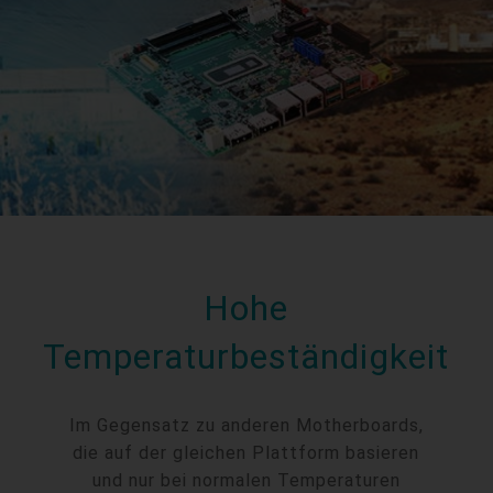
Hohe
Temperaturbeständigkeit
Im Gegensatz zu anderen Motherboards,
die auf der gleichen Plattform basieren
und nur bei normalen Temperaturen