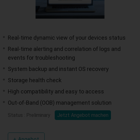
Real-time dynamic view of your devices status
Real-time alerting and correlation of logs and
events for troubleshooting
System backup and instant OS recovery
Storage health check
High compatibility and easy to access
Out-of-Band (OOB) management solution
Status : Preliminary
Jetzt Angebot machen
+
Angebot