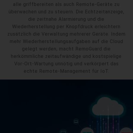
alle griffbereiten als auch Remote-Geräte zu
überwachen und zu steuern. Die Echtzeitanzeige,
die zeitnahe Alarmierung und die
Wiederherstellung per Knopfdruck erleichtern
zusätzlich die Verwaltung mehrerer Geräte. Indem
mehr Wiederherstellungsaufgaben auf die Cloud
gelegt werden, macht RemoGuard die
herkömmliche zeitaufwändige und kostspielige
Vor-Ort-Wartung unnötig und verkörpert das
echte Remote-Management für IoT.