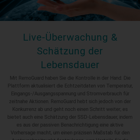
Live-Überwachung &
Schätzung der
Lebensdauer
Mit RemoGuard haben Sie die Kontrolle in der Hand. Die
Plattform aktualisiert die Echtzeitdaten von Temperatur,
Eingangs-/Ausgangsspannung und Stromverbrauch für
zeitnahe Aktionen. RemoGuard hebt sich jedoch von der
Konkurrenz ab und geht noch einen Schritt weiter; es
bietet auch eine Schätzung der SSD-Lebensdauer, indem
es aus der passiven Benachrichtigung eine aktive
Vorhersage macht, um einen präzisen Maßstab für den