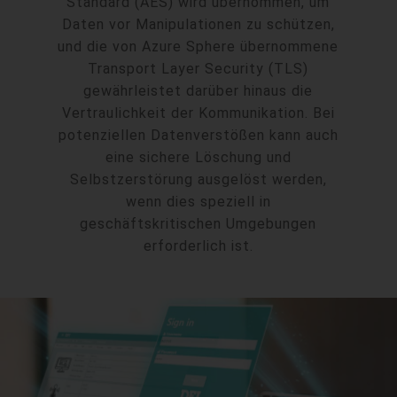
Standard (AES) wird übernommen, um
Daten vor Manipulationen zu schützen,
und die von Azure Sphere übernommene
Transport Layer Security (TLS)
gewährleistet darüber hinaus die
Vertraulichkeit der Kommunikation. Bei
potenziellen Datenverstößen kann auch
eine sichere Löschung und
Selbstzerstörung ausgelöst werden,
wenn dies speziell in
geschäftskritischen Umgebungen
erforderlich ist.