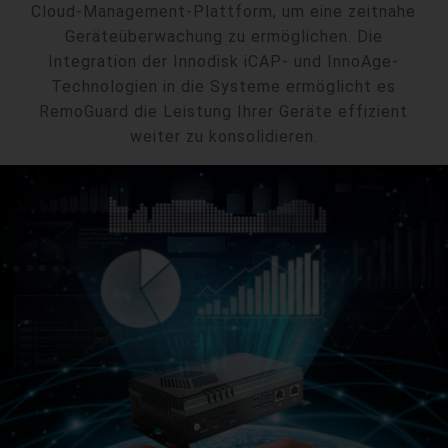
Cloud-Management-Plattform, um eine zeitnahe
Geräteüberwachung zu ermöglichen. Die
Integration der Innodisk iCAP- und InnoAge-
Technologien in die Systeme ermöglicht es
RemoGuard die Leistung Ihrer Geräte effizient
weiter zu konsolidieren.