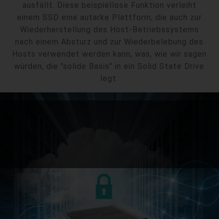
ausfällt. Diese beispiellose Funktion verleiht
einem SSD eine autarke Plattform, die auch zur
Wiederherstellung des Host-Betriebssystems
nach einem Absturz und zur Wiederbelebung des
Hosts verwendet werden kann, was, wie wir sagen
würden, die "solide Basis" in ein Solid State Drive
legt.