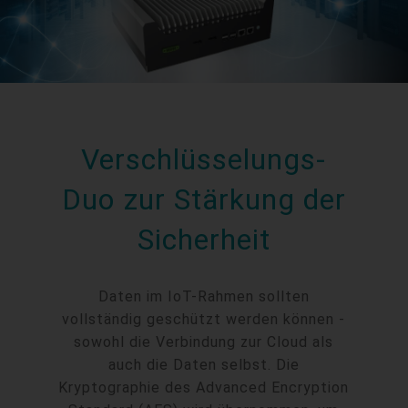
Verschlüsselungs-
Duo zur Stärkung der
Sicherheit
Daten im IoT-Rahmen sollten
vollständig geschützt werden können -
sowohl die Verbindung zur Cloud als
auch die Daten selbst. Die
Kryptographie des Advanced Encryption