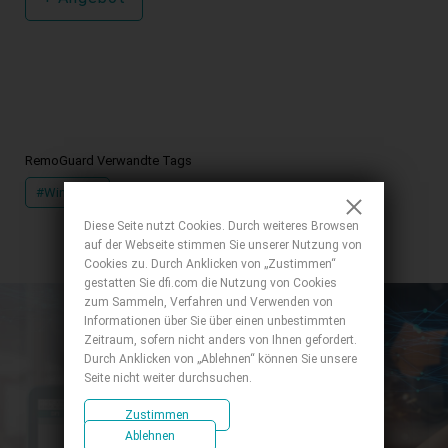
RemoGuard Verwandte Tags
#Windows
Diese Seite nutzt Cookies. Durch weiteres Browsen
auf der Webseite stimmen Sie unserer Nutzung von
Cookies zu. Durch Anklicken von „Zustimmen“
gestatten Sie dfi.com die Nutzung von Cookies
zum Sammeln, Verfahren und Verwenden von
Informationen über Sie über einen unbestimmten
Zeitraum, sofern nicht anders von Ihnen gefordert.
Durch Anklicken von „Ablehnen“ können Sie unsere
Seite nicht weiter durchsuchen.
Zustimmen
Ablehnen