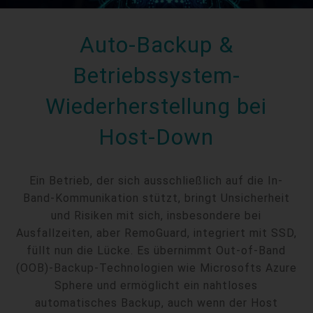
Auto-Backup &
Betriebssystem-
Wiederherstellung bei
Host-Down
Ein Betrieb, der sich ausschließlich auf die In-
Band-Kommunikation stützt, bringt Unsicherheit
und Risiken mit sich, insbesondere bei
Ausfallzeiten, aber RemoGuard, integriert mit SSD,
füllt nun die Lücke. Es übernimmt Out-of-Band
(OOB)-Backup-Technologien wie Microsofts Azure
Sphere und ermöglicht ein nahtloses
automatisches Backup, auch wenn der Host