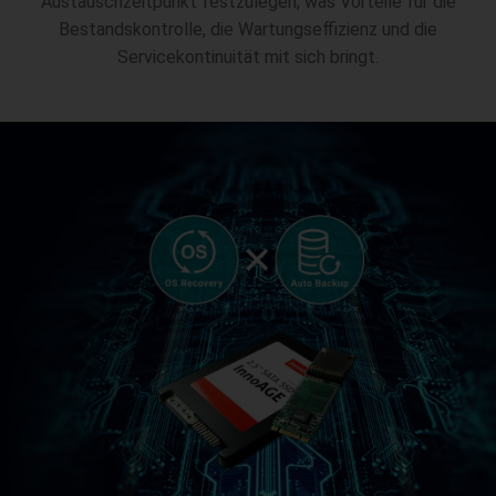
Austauschzeitpunkt festzulegen, was Vorteile für die
Bestandskontrolle, die Wartungseffizienz und die
Servicekontinuität mit sich bringt.