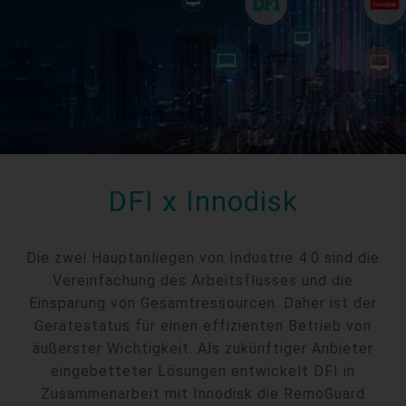
DFI x Innodisk
Die zwei Hauptanliegen von Industrie 4.0 sind die
Vereinfachung des Arbeitsflusses und die
Einsparung von Gesamtressourcen. Daher ist der
Gerätestatus für einen effizienten Betrieb von
äußerster Wichtigkeit. Als zukünftiger Anbieter
eingebetteter Lösungen entwickelt DFI in
Zusammenarbeit mit Innodisk die RemoGuard