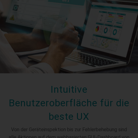
Intuitive
Benutzeroberfläche für die
beste UX
Von der Geräteinspektion bis zur Fehlerbehebung sind
alle Aktionen auf dem webbasierten GUI-Dashboard von