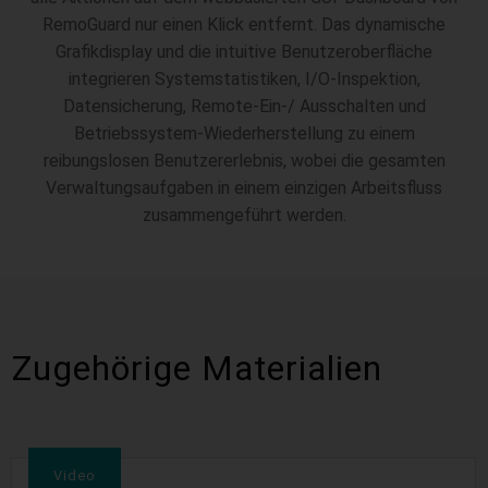
RemoGuard nur einen Klick entfernt. Das dynamische
Grafikdisplay und die intuitive Benutzeroberfläche
integrieren Systemstatistiken, I/O-Inspektion,
Datensicherung, Remote-Ein-/ Ausschalten und
Betriebssystem-Wiederherstellung zu einem
reibungslosen Benutzererlebnis, wobei die gesamten
Verwaltungsaufgaben in einem einzigen Arbeitsfluss
zusammengeführt werden.
Zugehörige Materialien
Video