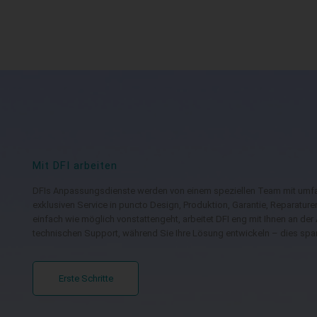
Mit DFI arbeiten
DFIs Anpassungsdienste werden von einem speziellen Team mit umf
exklusiven Service in puncto Design, Produktion, Garantie, Reparatu
einfach wie möglich vonstattengeht, arbeitet DFI eng mit Ihnen an de
technischen Support, während Sie Ihre Lösung entwickeln – dies spa
Erste Schritte