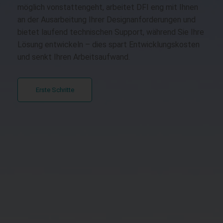
möglich vonstattengeht, arbeitet DFI eng mit Ihnen
an der Ausarbeitung Ihrer Designanforderungen und
bietet laufend technischen Support, während Sie Ihre
Lösung entwickeln – dies spart Entwicklungskosten
und senkt Ihren Arbeitsaufwand.
Erste Schritte