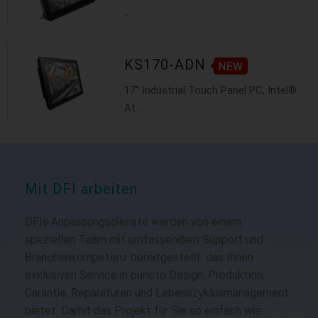
...
KS170-ADN
17" Industrial Touch Panel PC, Intel®
At...
Mit DFI arbeiten
DFIs Anpassungsdienste werden von einem
speziellen Team mit umfassendem Support und
Branchenkompetenz bereitgestellt, das Ihnen
exklusiven Service in puncto Design, Produktion,
Garantie, Reparaturen und Lebenszyklusmanagement
bietet. Damit das Projekt für Sie so einfach wie