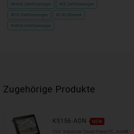
#RoHS Zertifizierungen
#CE Zertifizierungen
#FCC Zertifizierungen
#2.5G-Ethernet
#UKCA Zertifizierungen
Zugehörige Produkte
KS156-ADN
15.6" Industrial Touch Panel PC, Intel®