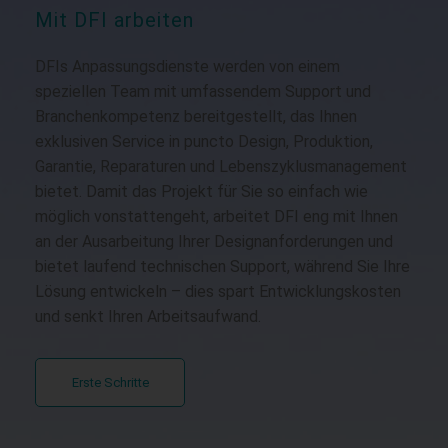
Mit DFI arbeiten
DFIs Anpassungsdienste werden von einem
speziellen Team mit umfassendem Support und
Branchenkompetenz bereitgestellt, das Ihnen
exklusiven Service in puncto Design, Produktion,
Garantie, Reparaturen und Lebenszyklusmanagement
bietet. Damit das Projekt für Sie so einfach wie
möglich vonstattengeht, arbeitet DFI eng mit Ihnen
an der Ausarbeitung Ihrer Designanforderungen und
bietet laufend technischen Support, während Sie Ihre
Lösung entwickeln – dies spart Entwicklungskosten
und senkt Ihren Arbeitsaufwand.
Erste Schritte